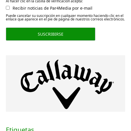
Al hacer clic en la casilla de verificación acepta:
Recibir noticias de Par4Media por e-mail
Puede cancelar su suscripción en cualquier momento haciendo clic en el
enlace que aparece en el pie de página de nuestros correos electrónicos.
Etiquetas