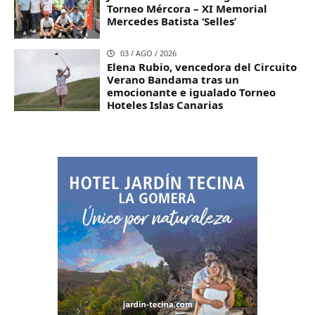
Torneo Mércora – XI Memorial
Mercedes Batista ‘Selles’
03 / AGO / 2026
Elena Rubio, vencedora del Circuito
Verano Bandama tras un
emocionante e igualado Torneo
Hoteles Islas Canarias