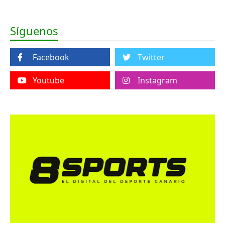
Síguenos
Facebook
Twitter
Youtube
Instagram