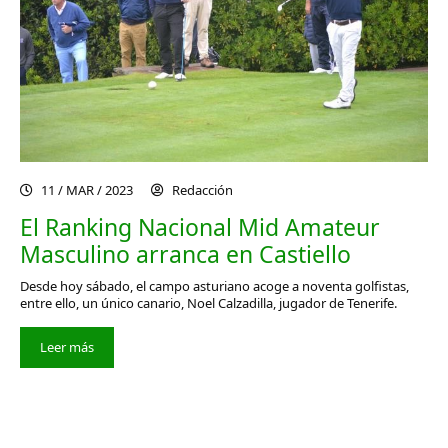
11 / MAR / 2023
Redacción
El Ranking Nacional Mid Amateur
Masculino arranca en Castiello
Desde hoy sábado, el campo asturiano acoge a noventa golfistas,
entre ello, un único canario, Noel Calzadilla, jugador de Tenerife.
Leer más