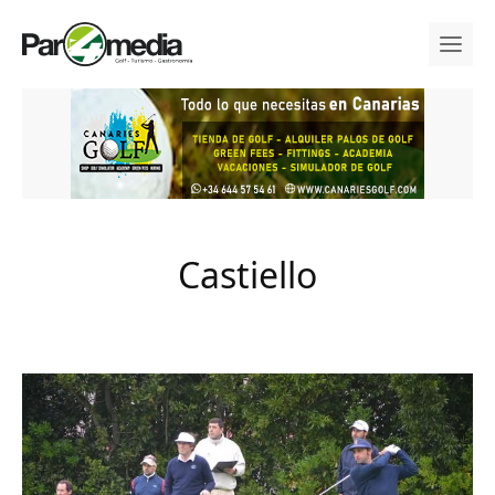
Castiello