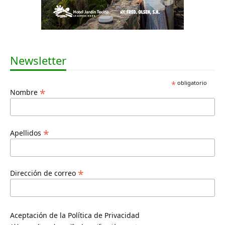
Newsletter
*
obligatorio
*
Nombre
*
Apellidos
*
Dirección de correo
Aceptación de la Política de Privacidad