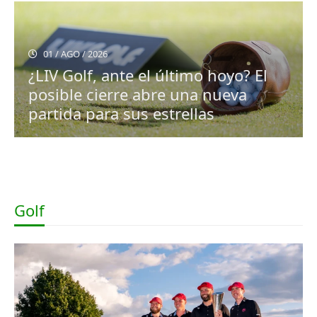
01 / AGO / 2026
¿LIV Golf, ante el último hoyo? El
posible cierre abre una nueva
partida para sus estrellas
Golf