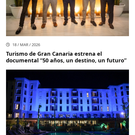
18 / MAR / 2026
Turismo de Gran Canaria estrena el
documental “50 años, un destino, un futuro”