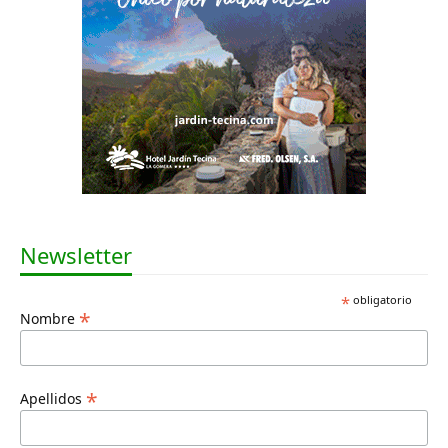
Newsletter
*
obligatorio
*
Nombre
*
Apellidos