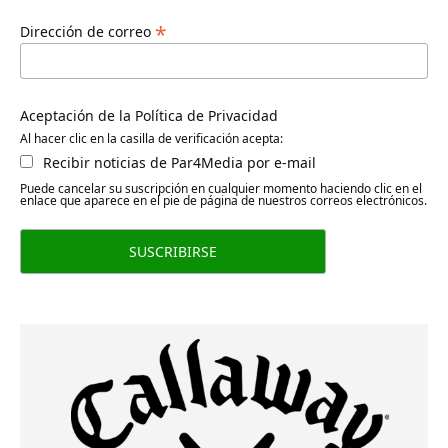
*
Dirección de correo
Aceptación de la Política de Privacidad
Al hacer clic en la casilla de verificación acepta:
Recibir noticias de Par4Media por e-mail
Puede cancelar su suscripción en cualquier momento haciendo clic en el
enlace que aparece en el pie de página de nuestros correos electrónicos.