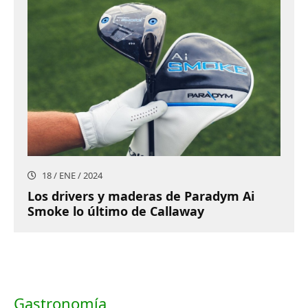
18 / ENE / 2024
Los drivers y maderas de Paradym Ai
Smoke lo último de Callaway
Gastronomía