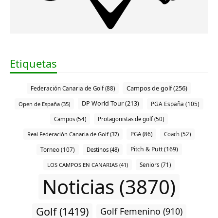
Etiquetas
Campos de golf (256)
Federación Canaria de Golf (88)
DP World Tour (213)
PGA España (105)
Open de España (35)
Campos (54)
Protagonistas de golf (50)
Real Federación Canaria de Golf (37)
PGA (86)
Coach (52)
Pitch & Putt (169)
Torneo (107)
Destinos (48)
LOS CAMPOS EN CANARIAS (41)
Seniors (71)
Noticias (3870)
Golf (1419)
Golf Femenino (910)