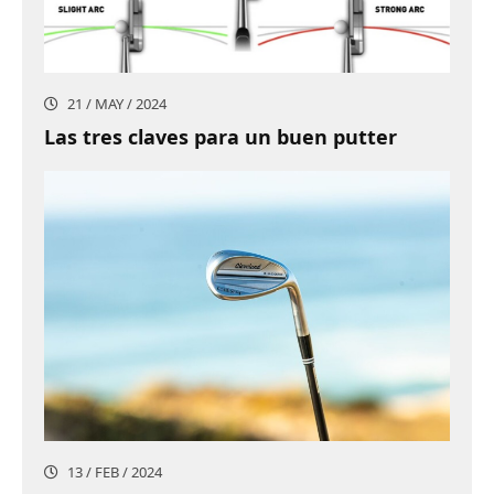
21 / MAY / 2024
Las tres claves para un buen putter
13 / FEB / 2024