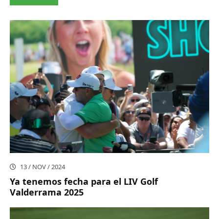
13 / NOV / 2024
Ya tenemos fecha para el LIV Golf
Valderrama 2025