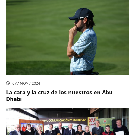
07 / NOV / 2024
La cara y la cruz de los nuestros en Abu
Dhabi