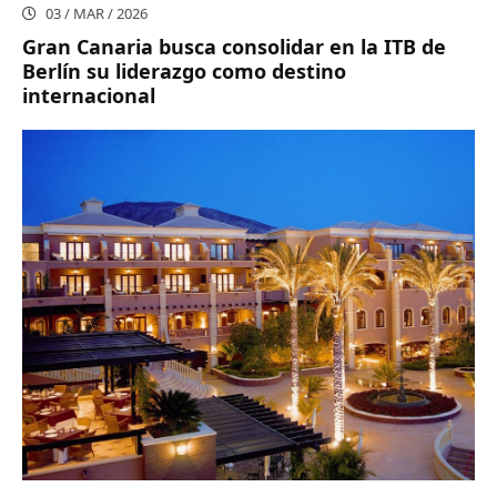
03 / MAR / 2026
Gran Canaria busca consolidar en la ITB de
Berlín su liderazgo como destino
internacional