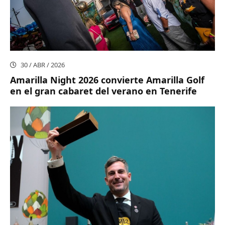
30 / ABR / 2026
Amarilla Night 2026 convierte Amarilla Golf
en el gran cabaret del verano en Tenerife