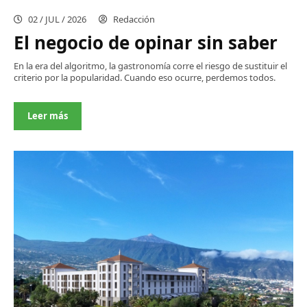
02 / JUL / 2026
Redacción
El negocio de opinar sin saber
En la era del algoritmo, la gastronomía corre el riesgo de sustituir el
criterio por la popularidad. Cuando eso ocurre, perdemos todos.
Leer más