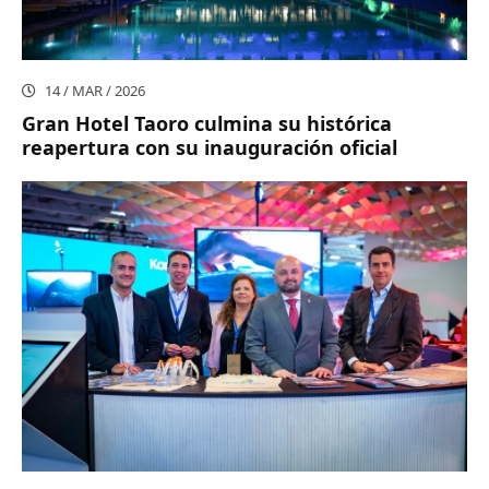
14 / MAR / 2026
Gran Hotel Taoro culmina su histórica
reapertura con su inauguración oficial