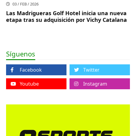
03 / FEB / 2026
Las Madrigueras Golf Hotel inicia una nueva
etapa tras su adquisición por Vichy Catalana
Síguenos
Facebook
Twitter
Youtube
Instagram