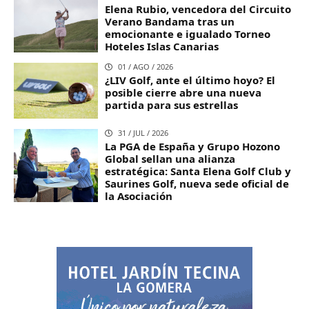
Elena Rubio, vencedora del Circuito
Verano Bandama tras un
emocionante e igualado Torneo
Hoteles Islas Canarias
01 / AGO / 2026
¿LIV Golf, ante el último hoyo? El
posible cierre abre una nueva
partida para sus estrellas
31 / JUL / 2026
La PGA de España y Grupo Hozono
Global sellan una alianza
estratégica: Santa Elena Golf Club y
Saurines Golf, nueva sede oficial de
la Asociación