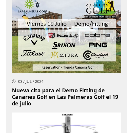
03 / JUL / 2024
Nueva cita para el Demo Fitting de
Canaries Golf en Las Palmeras Golf el 19
de julio