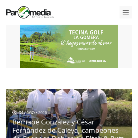
04 / AGO / 2026
Bernabé González y César
Fernández de Caleya, campeones