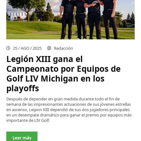
25 / AGO / 2025
Redacción
Legión XIII gana el
Campeonato por Equipos de
Golf LIV Michigan en los
playoffs
Después de depender en gran medida durante todo el fin de
semana de las impresionantes actuaciones de sus jóvenes estrellas
en ascenso, Legion XIII dependió de sus dos jugadores principales
en un desempate dramático para ganar el premio por equipos más
importante de LIV Golf.
Leer más