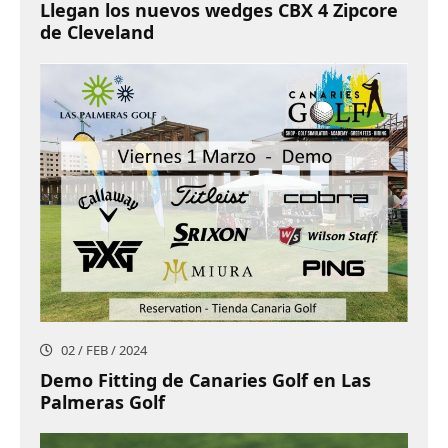
Llegan los nuevos wedges CBX 4 Zipcore
de Cleveland
02 / FEB / 2024
Demo Fitting de Canaries Golf en Las
Palmeras Golf