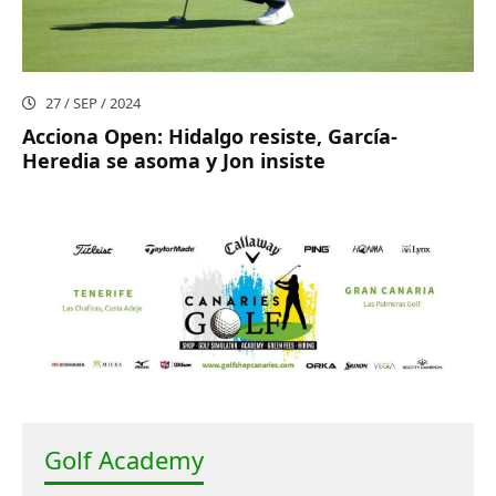
27 / SEP / 2024
Acciona Open: Hidalgo resiste, García-
Heredia se asoma y Jon insiste
Golf Academy