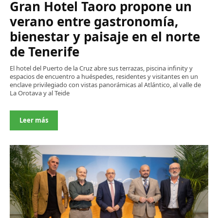
Gran Hotel Taoro propone un
verano entre gastronomía,
bienestar y paisaje en el norte
de Tenerife
El hotel del Puerto de la Cruz abre sus terrazas, piscina infinity y
espacios de encuentro a huéspedes, residentes y visitantes en un
enclave privilegiado con vistas panorámicas al Atlántico, al valle de
La Orotava y al Teide
Leer más