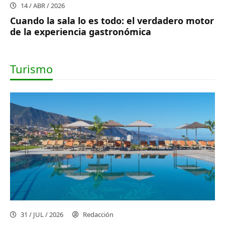
14 / ABR / 2026
Cuando la sala lo es todo: el verdadero motor
de la experiencia gastronómica
Turismo
31 / JUL / 2026
Redacción