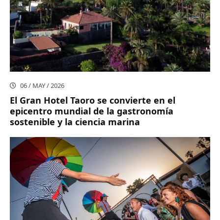
06 / MAY / 2026
El Gran Hotel Taoro se convierte en el
epicentro mundial de la gastronomía
sostenible y la ciencia marina