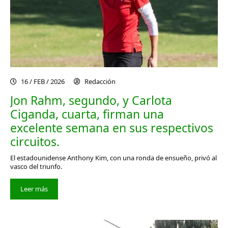
16 / FEB / 2026
Redacción
Jon Rahm, segundo, y Carlota
Ciganda, cuarta, firman una
excelente semana en sus respectivos
circuitos.
El estadounidense Anthony Kim, con una ronda de ensueño, privó al
vasco del triunfo.
Leer más