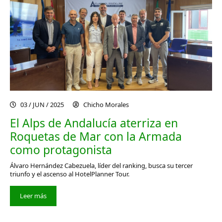
03 / JUN / 2025
Chicho Morales
El Alps de Andalucía aterriza en
Roquetas de Mar con la Armada
como protagonista
Álvaro Hernández Cabezuela, líder del ranking, busca su tercer
triunfo y el ascenso al HotelPlanner Tour.
Leer más