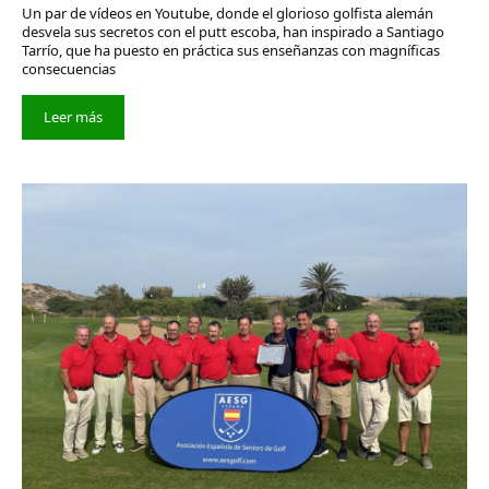
Un par de vídeos en Youtube, donde el glorioso golfista alemán
desvela sus secretos con el putt escoba, han inspirado a Santiago
Tarrío, que ha puesto en práctica sus enseñanzas con magníficas
consecuencias
Leer más