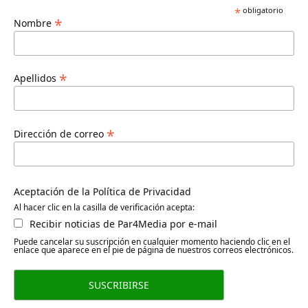
*
obligatorio
*
Nombre
*
Apellidos
*
Dirección de correo
Aceptación de la Política de Privacidad
Al hacer clic en la casilla de verificación acepta:
Recibir noticias de Par4Media por e-mail
Puede cancelar su suscripción en cualquier momento haciendo clic en el
enlace que aparece en el pie de página de nuestros correos electrónicos.