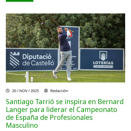
20 / NOV / 2025
Redacción
Santiago Tarrió se inspira en Bernard
Langer para liderar el Campeonato
de España de Profesionales
Masculino