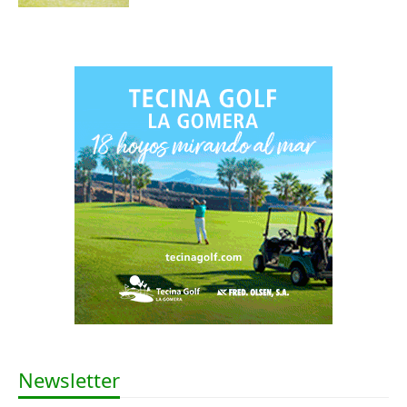
Newsletter