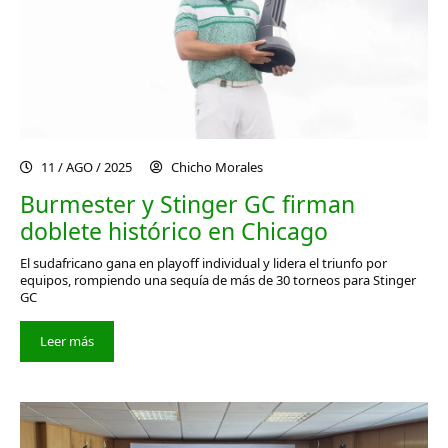
11 / AGO / 2025
Chicho Morales
Burmester y Stinger GC firman
doblete histórico en Chicago
El sudafricano gana en playoff individual y lidera el triunfo por
equipos, rompiendo una sequía de más de 30 torneos para Stinger
GC
Leer más