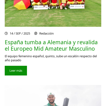
14 / SEP / 2025
Redacción
España tumba a Alemania y revalida
el Europeo Mid Amateur Masculino
El equipo femenino español, quinto, sube un escalón respecto del
año pasado
Leer más