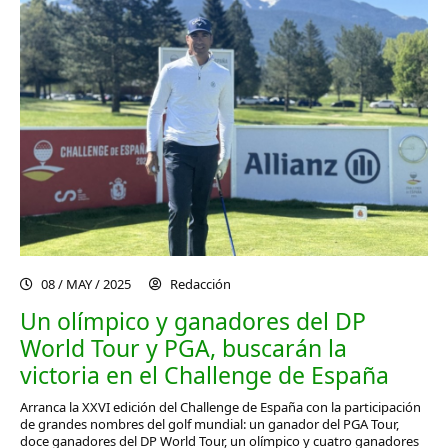
08 / MAY / 2025
Redacción
Un olímpico y ganadores del DP
World Tour y PGA, buscarán la
victoria en el Challenge de España
Arranca la XXVI edición del Challenge de España con la participación
de grandes nombres del golf mundial: un ganador del PGA Tour,
doce ganadores del DP World Tour, un olímpico y cuatro ganadores