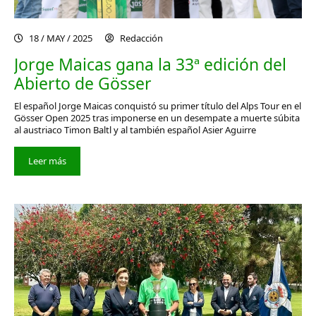
18 / MAY / 2025
Redacción
Jorge Maicas gana la 33ª edición del
Abierto de Gösser
El español Jorge Maicas conquistó su primer título del Alps Tour en el
Gösser Open 2025 tras imponerse en un desempate a muerte súbita
al austriaco Timon Baltl y al también español Asier Aguirre
Leer más