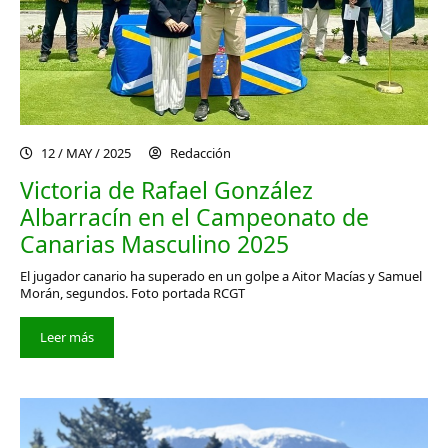
12 / MAY / 2025
Redacción
Victoria de Rafael González
Albarracín en el Campeonato de
Canarias Masculino 2025
El jugador canario ha superado en un golpe a Aitor Macías y Samuel
Morán, segundos. Foto portada RCGT
Leer más