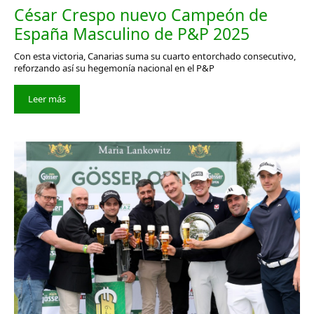
César Crespo nuevo Campeón de
España Masculino de P&P 2025
Con esta victoria, Canarias suma su cuarto entorchado consecutivo,
reforzando así su hegemonía nacional en el P&P
Leer más