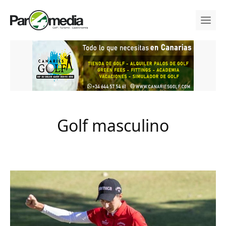
Golf masculino