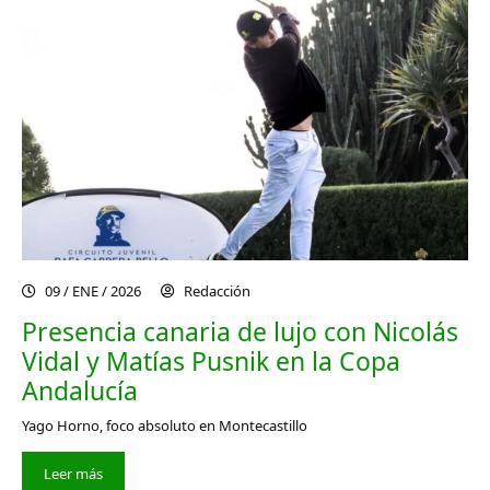
09 / ENE / 2026
Redacción
Presencia canaria de lujo con Nicolás
Vidal y Matías Pusnik en la Copa
Andalucía
Yago Horno, foco absoluto en Montecastillo
Leer más