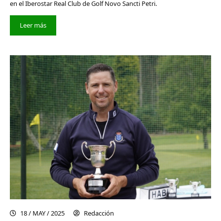
en el Iberostar Real Club de Golf Novo Sancti Petri.
Leer más
18 / MAY / 2025
Redacción