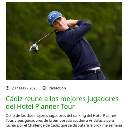
23 / MAY / 2025
Redacción
Cádiz reune a los mejores jugadores
del Hotel Planner Tour
Ocho de los diez mejores jugadores del ranking del Hotel Planner
Tour, y seis ganadores de la temporada acuden a Andalucía para
luchar por el Challenge de Cádiz que se disputará la próxima semana