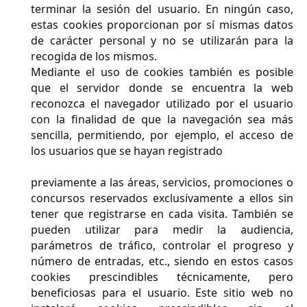
terminar la sesión del usuario. En ningún caso,
estas cookies proporcionan por sí mismas datos
de carácter personal y no se utilizarán para la
recogida de los mismos.
Mediante el uso de cookies también es posible
que el servidor donde se encuentra la web
reconozca el navegador utilizado por el usuario
con la finalidad de que la navegación sea más
sencilla, permitiendo, por ejemplo, el acceso de
los usuarios que se hayan registrado
previamente a las áreas, servicios, promociones o
concursos reservados exclusivamente a ellos sin
tener que registrarse en cada visita. También se
pueden utilizar para medir la audiencia,
parámetros de tráfico, controlar el progreso y
número de entradas, etc., siendo en estos casos
cookies prescindibles técnicamente, pero
beneficiosas para el usuario. Este sitio web no