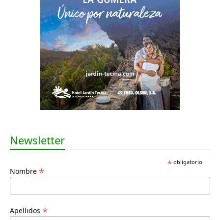
Newsletter
*
obligatorio
*
Nombre
*
Apellidos