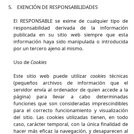
EXENCIÓN DE RESPONSABILIDADES
El RESPONSABLE se exime de cualquier tipo de
responsabilidad derivada de la información
publicada en su sitio web siempre que esta
información haya sido manipulada o introducida
por un tercero ajeno al mismo.
Uso de
Cookies
Este sitio web puede utilizar
cookies
técnicas
(pequeños archivos de información que el
servidor envía al ordenador de quien accede a la
página) para llevar a cabo determinadas
funciones que son consideradas imprescindibles
para el correcto funcionamiento y visualización
del sitio. Las cookies utilizadas tienen, en todo
caso, carácter temporal, con la única finalidad de
hacer más eficaz la navegación, y desaparecen al