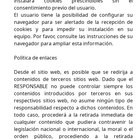
instalará cookies prescindibles sin el
consentimiento previo del usuario.
El usuario tiene la posibilidad de configurar su
navegador para ser alertado de la recepción de
cookies y para impedir su instalación en su
equipo. Por favor, consulte las instrucciones de su
navegador para ampliar esta información.
Política de enlaces
Desde el sitio web, es posible que se redirija a
contenidos de terceros sitios web. Dado que el
RESPONSABLE no puede controlar siempre los
contenidos introducidos por terceros en sus
respectivos sitios web, no asume ningún tipo de
responsabilidad respecto a dichos contenidos. En
todo caso, procederá a la retirada inmediata de
cualquier contenido que pudiera contravenir la
legislación nacional o internacional, la moral o el
orden público, procediendo a la retirada