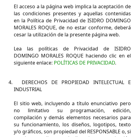
El acceso a la página web implica la aceptación de
las condiciones presentes y aquellas contenidas
en la Política de Privacidad de ISIDRO DOMINGO
MORALES ROQUE, de no estar conforme, deberá
cesar la utilización de la presente página web.
Lea las políticas de Privacidad de ISIDRO
DOMINGO MORALES ROQUE haciendo clic en el
siguiente enlace:
POLÍTICAS DE PRIVACIDAD
.
DERECHOS DE PROPIEDAD INTELECTUAL E
INDUSTRIAL
El sitio web, incluyendo a título enunciativo pero
no limitativo su programación, edición,
compilación y demás elementos necesarios para
su funcionamiento, los diseños, logotipos, texto
y/o gráficos, son propiedad del RESPONSABLE o, si