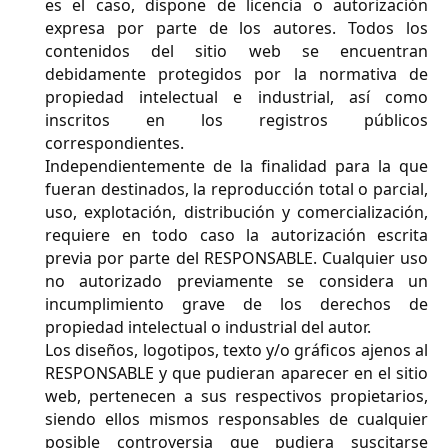
es el caso, dispone de licencia o autorización
expresa por parte de los autores. Todos los
contenidos del sitio web se encuentran
debidamente protegidos por la normativa de
propiedad intelectual e industrial, así como
inscritos en los registros públicos
correspondientes.
Independientemente de la finalidad para la que
fueran destinados, la reproducción total o parcial,
uso, explotación, distribución y comercialización,
requiere en todo caso la autorización escrita
previa por parte del RESPONSABLE. Cualquier uso
no autorizado previamente se considera un
incumplimiento grave de los derechos de
propiedad intelectual o industrial del autor.
Los diseños, logotipos, texto y/o gráficos ajenos al
RESPONSABLE y que pudieran aparecer en el sitio
web, pertenecen a sus respectivos propietarios,
siendo ellos mismos responsables de cualquier
posible controversia que pudiera suscitarse