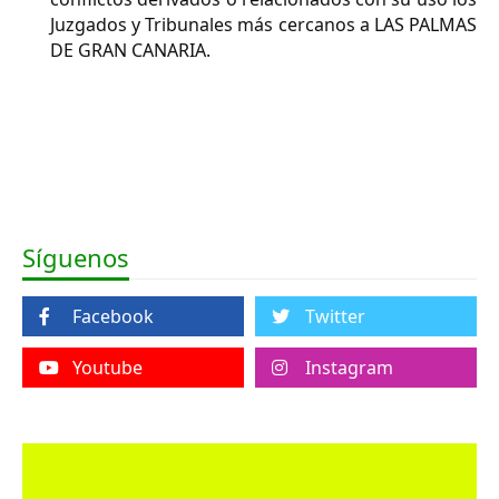
Juzgados y Tribunales más cercanos a LAS PALMAS
DE GRAN CANARIA.
Síguenos
Facebook
Twitter
Youtube
Instagram