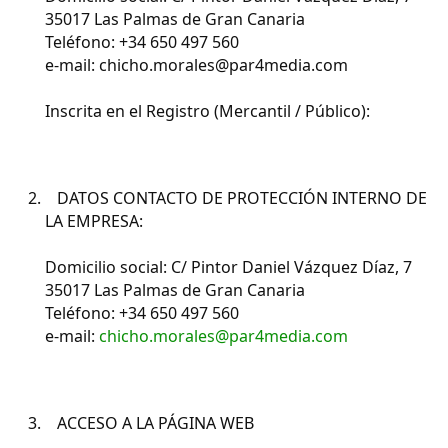
35017 Las Palmas de Gran Canaria
Teléfono: +34 650 497 560
e-mail: chicho.morales@par4media.com
Inscrita en el Registro (Mercantil / Público):
DATOS CONTACTO DE PROTECCIÓN INTERNO DE
LA EMPRESA:
Domicilio social: C/ Pintor Daniel Vázquez Díaz, 7
35017 Las Palmas de Gran Canaria
Teléfono: +34 650 497 560
e-mail:
chicho.morales@par4media.com
ACCESO A LA PÁGINA WEB