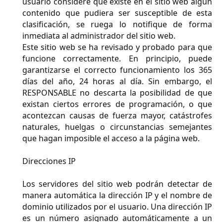
usuario considere que existe en el sitio web algún
contenido que pudiera ser susceptible de esta
clasificación, se ruega lo notifique de forma
inmediata al administrador del sitio web.
Este sitio web se ha revisado y probado para que
funcione correctamente. En principio, puede
garantizarse el correcto funcionamiento los 365
días del año, 24 horas al día. Sin embargo, el
RESPONSABLE no descarta la posibilidad de que
existan ciertos errores de programación, o que
acontezcan causas de fuerza mayor, catástrofes
naturales, huelgas o circunstancias semejantes
que hagan imposible el acceso a la página web.
Direcciones IP
Los servidores del sitio web podrán detectar de
manera automática la dirección IP y el nombre de
dominio utilizados por el usuario. Una dirección IP
es un número asignado automáticamente a un