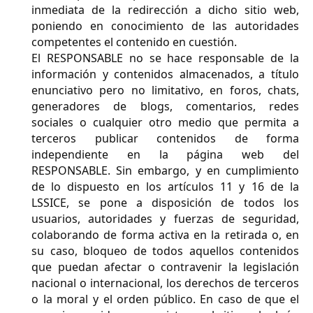
inmediata de la redirección a dicho sitio web,
poniendo en conocimiento de las autoridades
competentes el contenido en cuestión.
El RESPONSABLE no se hace responsable de la
información y contenidos almacenados, a título
enunciativo pero no limitativo, en foros, chats,
generadores de blogs, comentarios, redes
sociales o cualquier otro medio que permita a
terceros publicar contenidos de forma
independiente en la página web del
RESPONSABLE. Sin embargo, y en cumplimiento
de lo dispuesto en los artículos 11 y 16 de la
LSSICE, se pone a disposición de todos los
usuarios, autoridades y fuerzas de seguridad,
colaborando de forma activa en la retirada o, en
su caso, bloqueo de todos aquellos contenidos
que puedan afectar o contravenir la legislación
nacional o internacional, los derechos de terceros
o la moral y el orden público. En caso de que el