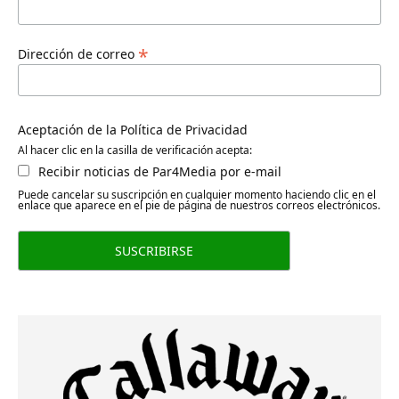
*
Dirección de correo
Aceptación de la Política de Privacidad
Al hacer clic en la casilla de verificación acepta:
Recibir noticias de Par4Media por e-mail
Puede cancelar su suscripción en cualquier momento haciendo clic en el
enlace que aparece en el pie de página de nuestros correos electrónicos.