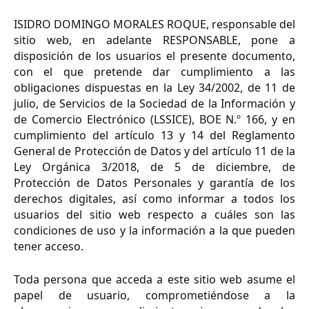
ISIDRO DOMINGO MORALES ROQUE, responsable del
sitio web, en adelante RESPONSABLE, pone a
disposición de los usuarios el presente documento,
con el que pretende dar cumplimiento a las
obligaciones dispuestas en la Ley 34/2002, de 11 de
julio, de Servicios de la Sociedad de la Información y
de Comercio Electrónico (LSSICE), BOE N.º 166, y en
cumplimiento del artículo 13 y 14 del Reglamento
General de Protección de Datos y del artículo 11 de la
Ley Orgánica 3/2018, de 5 de diciembre, de
Protección de Datos Personales y garantía de los
derechos digitales, así como informar a todos los
usuarios del sitio web respecto a cuáles son las
condiciones de uso y la información a la que pueden
tener acceso.
Toda persona que acceda a este sitio web asume el
papel de usuario, comprometiéndose a la