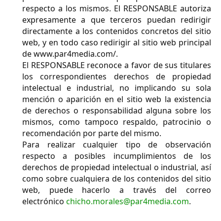
respecto a los mismos. El RESPONSABLE autoriza
expresamente a que terceros puedan redirigir
directamente a los contenidos concretos del sitio
web, y en todo caso redirigir al sitio web principal
de www.par4media.com/.
El RESPONSABLE reconoce a favor de sus titulares
los correspondientes derechos de propiedad
intelectual e industrial, no implicando su sola
mención o aparición en el sitio web la existencia
de derechos o responsabilidad alguna sobre los
mismos, como tampoco respaldo, patrocinio o
recomendación por parte del mismo.
Para realizar cualquier tipo de observación
respecto a posibles incumplimientos de los
derechos de propiedad intelectual o industrial, así
como sobre cualquiera de los contenidos del sitio
web, puede hacerlo a través del correo
electrónico
chicho.morales@par4media.com
.