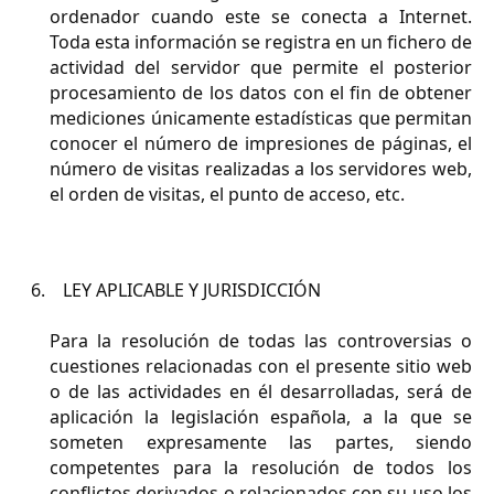
ordenador cuando este se conecta a Internet.
Toda esta información se registra en un fichero de
actividad del servidor que permite el posterior
procesamiento de los datos con el fin de obtener
mediciones únicamente estadísticas que permitan
conocer el número de impresiones de páginas, el
número de visitas realizadas a los servidores web,
el orden de visitas, el punto de acceso, etc.
LEY APLICABLE Y JURISDICCIÓN
Para la resolución de todas las controversias o
cuestiones relacionadas con el presente sitio web
o de las actividades en él desarrolladas, será de
aplicación la legislación española, a la que se
someten expresamente las partes, siendo
competentes para la resolución de todos los
conflictos derivados o relacionados con su uso los