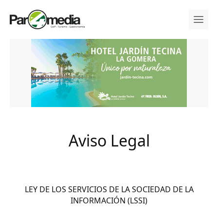
Aviso Legal
LEY DE LOS SERVICIOS DE LA SOCIEDAD DE LA
INFORMACIÓN (LSSI)