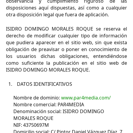
observancia y cumplimiento riguroso de las
disposiciones aquí dispuestas, así como a cualquier
otra disposición legal que fuera de aplicación.
ISIDRO DOMINGO MORALES ROQUE se reserva el
derecho de modificar cualquier tipo de información
que pudiera aparecer en el sitio web, sin que exista
obligación de preavisar o poner en conocimiento de
los usuarios dichas obligaciones, entendiéndose
como suficiente la publicación en el sitio web de
ISIDRO DOMINGO MORALES ROQUE.
DATOS IDENTIFICATIVOS
Nombre de dominio:
www.par4media.com/
Nombre comercial: PAR4MEDIA
Denominación social: ISIDRO DOMINGO
MORALES ROQUE
NIF: 43750697M
Domicilio social: C/ Pintor Daniel Vázquez Díaz, 7