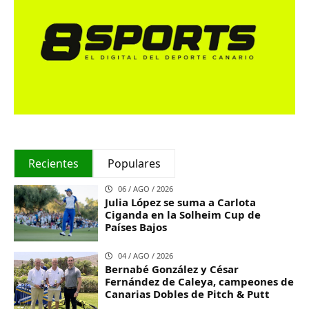
Recientes
Populares
06 / AGO / 2026
Julia López se suma a Carlota
Ciganda en la Solheim Cup de
Países Bajos
04 / AGO / 2026
Bernabé González y César
Fernández de Caleya, campeones de
Canarias Dobles de Pitch & Putt