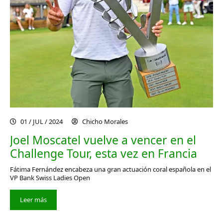
01 / JUL / 2024
Chicho Morales
Joel Moscatel vuelve a vencer en el
Challenge Tour, esta vez en Francia
Fátima Fernández encabeza una gran actuación coral española en el
VP Bank Swiss Ladies Open
Leer más