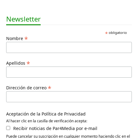
Newsletter
*
obligatorio
*
Nombre
*
Apellidos
*
Dirección de correo
Aceptación de la Política de Privacidad
Al hacer clic en la casilla de verificación acepta:
Recibir noticias de Par4Media por e-mail
Puede cancelar su suscripción en cualquier momento haciendo clic en el