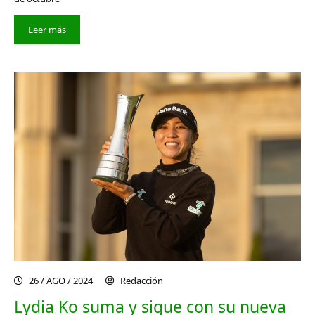
Leer más
26 / AGO / 2024
Redacción
Lydia Ko suma y sigue con su nueva