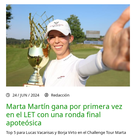
24 / JUN / 2024
Redacción
Marta Martín gana por primera vez
en el LET con una ronda final
apoteósica
Top 5 para Lucas Vacarisas y Borja Virto en el Challenge Tour Marta