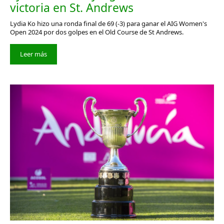
victoria en St. Andrews
Lydia Ko hizo una ronda final de 69 (-3) para ganar el AIG Women's
Open 2024 por dos golpes en el Old Course de St Andrews.
Leer más