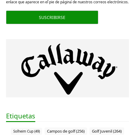
enlace que aparece en el pie de página de nuestros correos electrónicos.
Etiquetas
Campos de golf (256)
Golf Juvenil (264)
Solheim Cup (49)