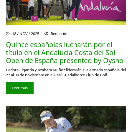
18 / NOV / 2025
Redacción
Quince españolas lucharán por el
título en el Andalucía Costa del Sol
Open de España presented by Oysho
Carlota Ciganda y Azahara Muñoz liderarán a la armada española del
27 al 30 de noviembre en el Real Guadalhorce Club de Golf.
Leer más