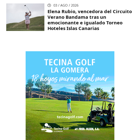
03 / AGO / 2026
Elena Rubio, vencedora del Circuito
Verano Bandama tras un
emocionante e igualado Torneo
Hoteles Islas Canarias