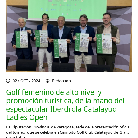
02 / OCT / 2024
Redacción
Golf femenino de alto nivel y
promoción turística, de la mano del
espectacular Iberdrola Catalayud
Ladies Open
La Diputación Provincial de Zaragoza, sede de la presentación oficial
del torneo, que se celebra en Gambito Golf Club Calatayud del 3 al 5
de octubre