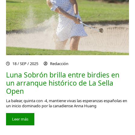
18 / SEP / 2025
Redacción
Luna Sobrón brilla entre birdies en
un arranque histórico de La Sella
Open
La balear, quinta con -4, mantiene vivas las esperanzas españolas en
un inicio dominado por la canadiense Anna Huang
Leer más