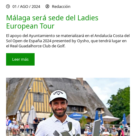
01 / AGO / 2024
Redacción
Málaga será sede del Ladies
European Tour
El apoyo del Ayuntamiento se materializará en el Andalucía Costa del
Sol Open de España 2024 presented by Oysho, que tendrá lugar en
el Real Guadalhorce Club de Golf.
Leer más