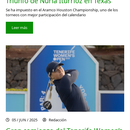
Triunfo de Nuria Iturrioz en Texas
Se ha impuesto en el Aramco Houston Championship, uno de los
torneos con mejor participación del calendario
Leer más
05 / JUN / 2025
Redacción