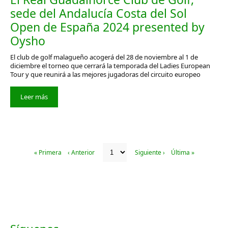
sede del Andalucía Costa del Sol
Open de España 2024 presented by
Oysho
El club de golf malagueño acogerá del 28 de noviembre al 1 de
diciembre el torneo que cerrará la temporada del Ladies European
Tour y que reunirá a las mejores jugadoras del circuito europeo
Leer más
« Primera
‹ Anterior
Siguiente ›
Última »