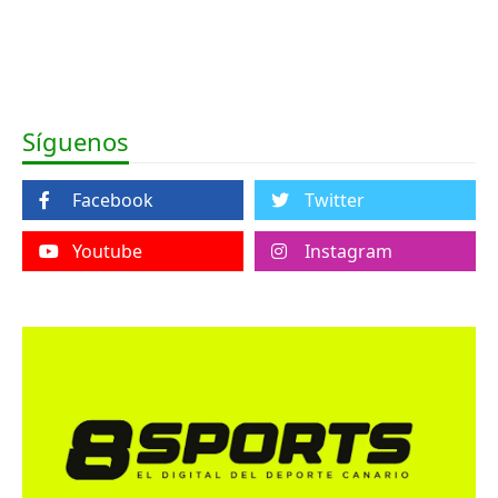
Síguenos
Facebook
Twitter
Youtube
Instagram