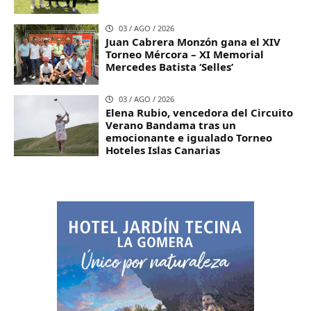
03 / AGO / 2026
Juan Cabrera Monzón gana el XIV
Torneo Mércora – XI Memorial
Mercedes Batista ‘Selles’
03 / AGO / 2026
Elena Rubio, vencedora del Circuito
Verano Bandama tras un
emocionante e igualado Torneo
Hoteles Islas Canarias