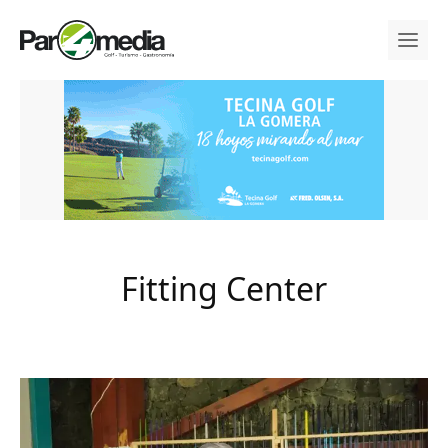
Fitting Center