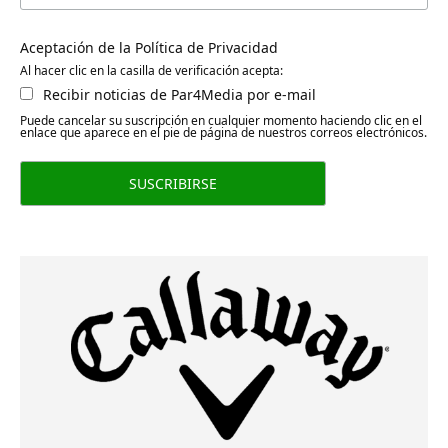
Aceptación de la Política de Privacidad
Al hacer clic en la casilla de verificación acepta:
Recibir noticias de Par4Media por e-mail
Puede cancelar su suscripción en cualquier momento haciendo clic en el
enlace que aparece en el pie de página de nuestros correos electrónicos.