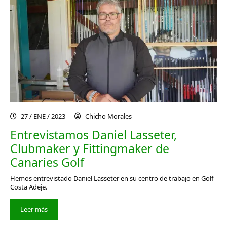
27 / ENE / 2023
Chicho Morales
Entrevistamos Daniel Lasseter,
Clubmaker y Fittingmaker de
Canaries Golf
Hemos entrevistado Daniel Lasseter en su centro de trabajo en Golf
Costa Adeje.
Leer más