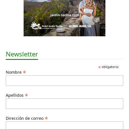
Newsletter
*
obligatorio
*
Nombre
*
Apellidos
*
Dirección de correo