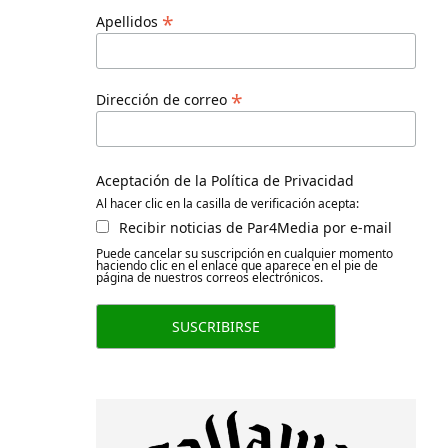
*
Apellidos
*
Dirección de correo
Aceptación de la Política de Privacidad
Al hacer clic en la casilla de verificación acepta:
Recibir noticias de Par4Media por e-mail
Puede cancelar su suscripción en cualquier momento
haciendo clic en el enlace que aparece en el pie de
página de nuestros correos electrónicos.