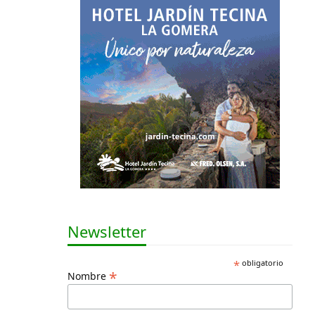
Newsletter
*
obligatorio
*
Nombre