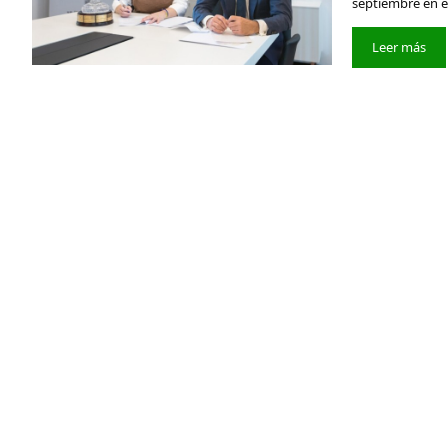
septiembre en e
Leer más