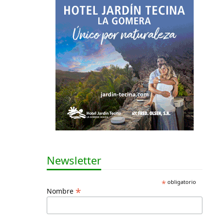
Newsletter
*
obligatorio
*
Nombre