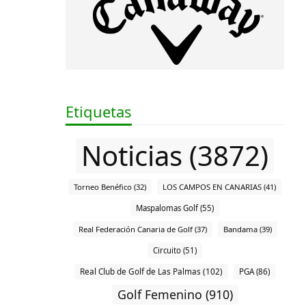
Etiquetas
Noticias (3872)
Torneo Benéfico (32)
LOS CAMPOS EN CANARIAS (41)
Maspalomas Golf (55)
Real Federación Canaria de Golf (37)
Bandama (39)
Circuito (51)
Real Club de Golf de Las Palmas (102)
PGA (86)
Golf Femenino (910)