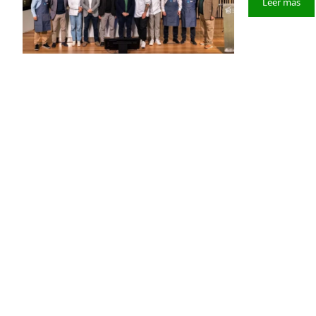
Leer más