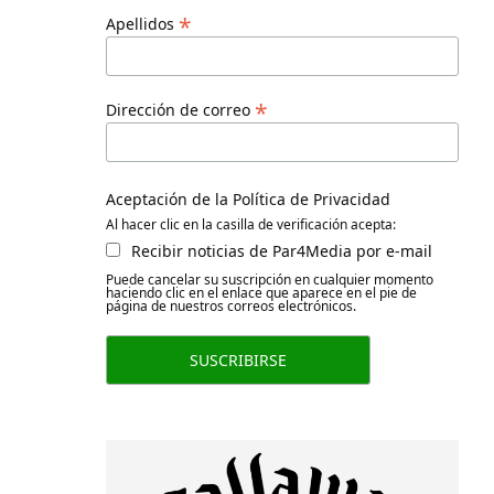
*
Apellidos
*
Dirección de correo
Aceptación de la Política de Privacidad
Al hacer clic en la casilla de verificación acepta:
Recibir noticias de Par4Media por e-mail
Puede cancelar su suscripción en cualquier momento
haciendo clic en el enlace que aparece en el pie de
página de nuestros correos electrónicos.