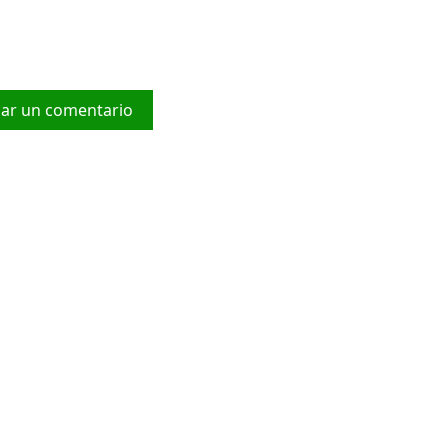
car un comentario