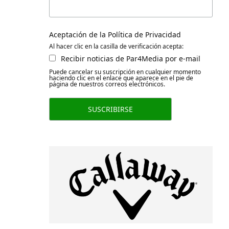
Aceptación de la Política de Privacidad
Al hacer clic en la casilla de verificación acepta:
Recibir noticias de Par4Media por e-mail
Puede cancelar su suscripción en cualquier momento
haciendo clic en el enlace que aparece en el pie de
página de nuestros correos electrónicos.