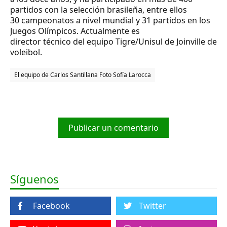
partidos con la selección brasileña, entre ellos
30 campeonatos a nivel mundial y 31 partidos en los
Juegos Olímpicos. Actualmente es
director técnico del equipo Tigre/Unisul de Joinville de
voleibol.
El equipo de Carlos Santillana Foto
Sofía Larocca
Publicar un comentario
Síguenos
Facebook
Twitter