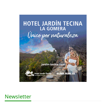
Newsletter