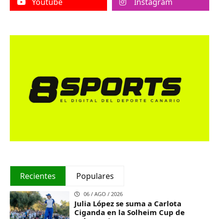
Youtube
Instagram
Recientes
Populares
06 / AGO / 2026
Julia López se suma a Carlota
Ciganda en la Solheim Cup de