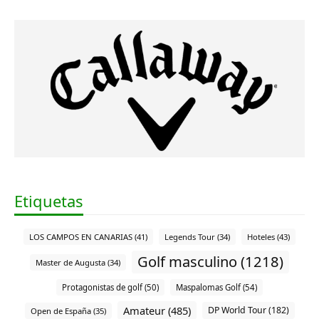
Etiquetas
LOS CAMPOS EN CANARIAS (41)
Legends Tour (34)
Hoteles (43)
Golf masculino (1218)
Master de Augusta (34)
Protagonistas de golf (50)
Maspalomas Golf (54)
Amateur (485)
DP World Tour (182)
Open de España (35)