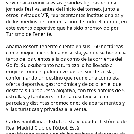
sirvió para reunir a estas grandes figuras en una
jornada festiva, antes del inicio del torneo, junto a
otros invitados VIP, representantes institucionales y
de los medios de comunicación de todo el mundo, en
este evento deportivo que ha sido promovido por
Turismo de Tenerife.
Abama Resort Tenerife cuenta en sus 160 hectáreas
con el mejor microclima de la isla, ya que se beneficia
tanto de los vientos alisios como de la corriente del
Golfo. Su exuberante naturaleza lo ha llevado a
erigirse como el pulmón verde del sur de la isla,
conformando un destino que reúne una completa
oferta deportiva, gastronómica y de ocio, en el que
destaca su propuesta alojativa, con tres hoteles de 5
estrellas, y también su oferta residencial, con
parcelas y distintas promociones de apartamentos y
villas turísticas y privadas a la venta.
Carlos Santillana.
- Exfutbolista y jugador histórico del
Real Madrid Club de Fútbol. Está