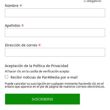
*
obligatorio
*
Nombre
*
Apellidos
*
Dirección de correo
Aceptación de la Política de Privacidad
Al hacer clic en la casilla de verificación acepta:
Recibir noticias de Par4Media por e-mail
Puede cancelar su suscripción en cualquier momento haciendo clic en el
enlace que aparece en el pie de página de nuestros correos electrónicos.