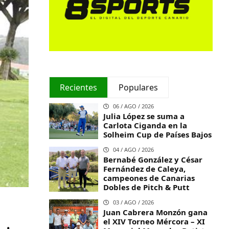
Recientes
Populares
06 / AGO / 2026
Julia López se suma a
Carlota Ciganda en la
Solheim Cup de Países Bajos
04 / AGO / 2026
Bernabé González y César
Fernández de Caleya,
campeones de Canarias
Dobles de Pitch & Putt
03 / AGO / 2026
Juan Cabrera Monzón gana
el XIV Torneo Mércora – XI