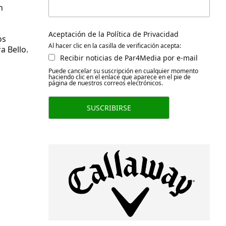
n
Aceptación de la Política de Privacidad
os
Al hacer clic en la casilla de verificación acepta:
a Bello.
Recibir noticias de Par4Media por e-mail
Puede cancelar su suscripción en cualquier momento
haciendo clic en el enlace que aparece en el pie de
página de nuestros correos electrónicos.