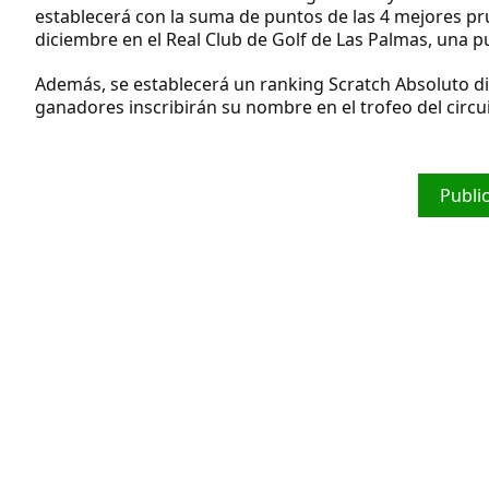
establecerá con la suma de puntos de las 4 mejores prue
diciembre en el Real Club de Golf de Las Pa
Además, se establecerá un ranking Scratch Absoluto di
ganadores inscribirán su nombre en el trofeo del circu
Publi