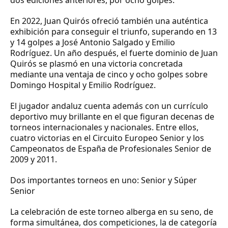
En 2022, Juan Quirós ofreció también una auténtica
exhibición para conseguir el triunfo, superando en 13
y 14 golpes a José Antonio Salgado y Emilio
Rodríguez. Un año después, el fuerte dominio de Juan
Quirós se plasmó en una victoria concretada
mediante una ventaja de cinco y ocho golpes sobre
Domingo Hospital y Emilio Rodríguez.
El jugador andaluz cuenta además con un currículo
deportivo muy brillante en el que figuran decenas de
torneos internacionales y nacionales. Entre ellos,
cuatro victorias en el Circuito Europeo Senior y los
Campeonatos de España de Profesionales Senior de
2009 y 2011.
Dos importantes torneos en uno: Senior y Súper
Senior
La celebración de este torneo alberga en su seno, de
forma simultánea, dos competiciones, la de categoría