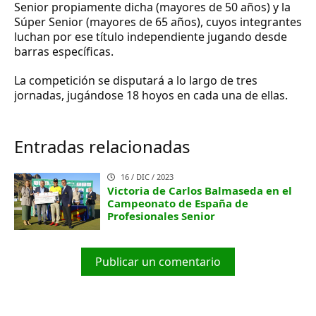
Senior propiamente dicha (mayores de 50 años) y la
Súper Senior (mayores de 65 años), cuyos integrantes
luchan por ese título independiente jugando desde
barras específicas.
La competición se disputará a lo largo de tres
jornadas, jugándose 18 hoyos en cada una de ellas.
Entradas relacionadas
16 / DIC / 2023
Victoria de Carlos Balmaseda en el
Campeonato de España de
Profesionales Senior
Publicar un comentario