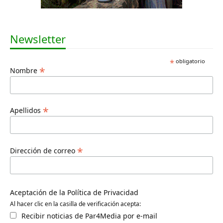
Newsletter
*
obligatorio
*
Nombre
*
Apellidos
*
Dirección de correo
Aceptación de la Política de Privacidad
Al hacer clic en la casilla de verificación acepta:
Recibir noticias de Par4Media por e-mail