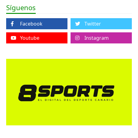
Síguenos
Facebook
Twitter
Youtube
Instagram