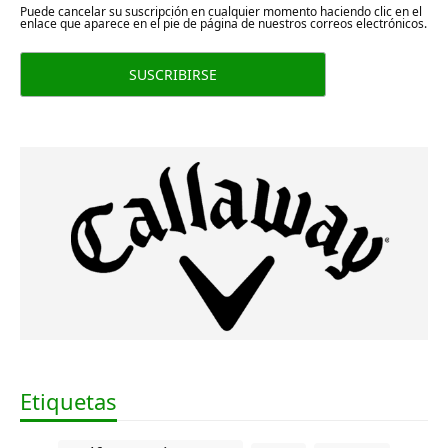
Puede cancelar su suscripción en cualquier momento haciendo clic en el
enlace que aparece en el pie de página de nuestros correos electrónicos.
Etiquetas