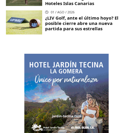
Hoteles Islas Canarias
01 / AGO / 2026
¿LIV Golf, ante el último hoyo? El
posible cierre abre una nueva
partida para sus estrellas