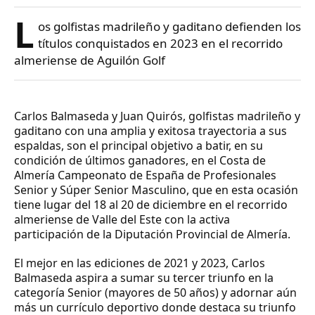
L
os golfistas madrileño y gaditano defienden los
títulos conquistados en 2023 en el recorrido
almeriense de Aguilón Golf
Carlos Balmaseda y Juan Quirós, golfistas madrileño y
gaditano con una amplia y exitosa trayectoria a sus
espaldas, son el principal objetivo a batir, en su
condición de últimos ganadores, en el Costa de
Almería Campeonato de España de Profesionales
Senior y Súper Senior Masculino, que en esta ocasión
tiene lugar del 18 al 20 de diciembre en el recorrido
almeriense de Valle del Este con la activa
participación de la Diputación Provincial de Almería.
El mejor en las ediciones de 2021 y 2023, Carlos
Balmaseda aspira a sumar su tercer triunfo en la
categoría Senior (mayores de 50 años) y adornar aún
más un currículo deportivo donde destaca su triunfo