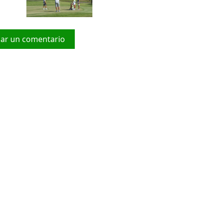
car un comentario