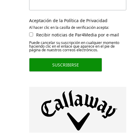
Aceptación de la Política de Privacidad
Al hacer clic en la casilla de verificación acepta:
Recibir noticias de Par4Media por e-mail
Puede cancelar su suscripción en cualquier momento
haciendo clic en el enlace que aparece en el pie de
página de nuestros correos electrónicos.