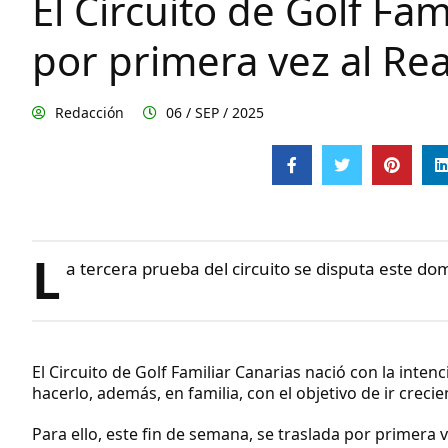
El Circuito de Golf Fa
por primera vez al Rea
Redacción
06 / SEP / 2025
L
a tercera prueba del circuito se disputa este d
El Circuito de Golf Familiar Canarias nació con la inte
hacerlo, además, en familia, con el objetivo de ir crec
Para ello, este fin de semana, se traslada por primera 