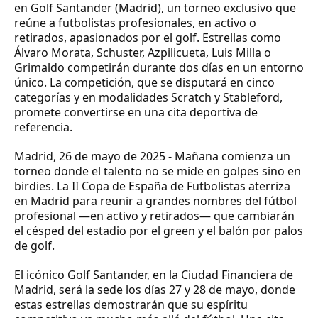
en Golf Santander (Madrid), un torneo exclusivo que
reúne a futbolistas profesionales, en activo o
retirados, apasionados por el golf. Estrellas como
Álvaro Morata, Schuster, Azpilicueta, Luis Milla o
Grimaldo competirán durante dos días en un entorno
único. La competición, que se disputará en cinco
categorías y en modalidades Scratch y Stableford,
promete convertirse en una cita deportiva de
referencia.
Madrid, 26 de mayo de 2025 - Mañana comienza un
torneo donde el talento no se mide en golpes sino en
birdies. La II Copa de España de Futbolistas aterriza
en Madrid para reunir a grandes nombres del fútbol
profesional —en activo y retirados— que cambiarán
el césped del estadio por el green y el balón por palos
de golf.
El icónico Golf Santander, en la Ciudad Financiera de
Madrid, será la sede los días 27 y 28 de mayo, donde
estas estrellas demostrarán que su espíritu