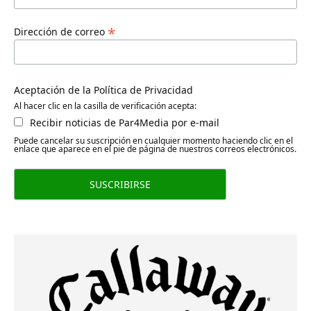
*
Dirección de correo
Aceptación de la Política de Privacidad
Al hacer clic en la casilla de verificación acepta:
Recibir noticias de Par4Media por e-mail
Puede cancelar su suscripción en cualquier momento haciendo clic en el
enlace que aparece en el pie de página de nuestros correos electrónicos.