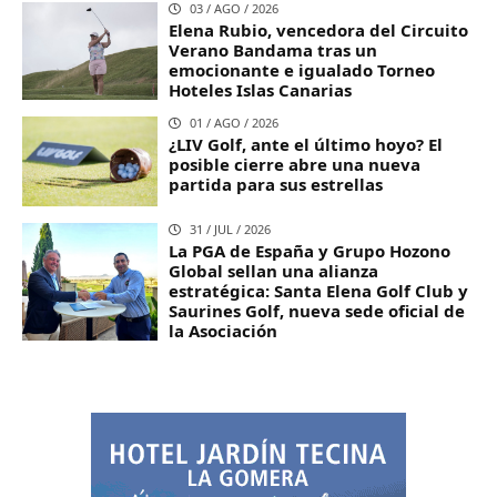
03 / AGO / 2026
Elena Rubio, vencedora del Circuito
Verano Bandama tras un
emocionante e igualado Torneo
Hoteles Islas Canarias
01 / AGO / 2026
¿LIV Golf, ante el último hoyo? El
posible cierre abre una nueva
partida para sus estrellas
31 / JUL / 2026
La PGA de España y Grupo Hozono
Global sellan una alianza
estratégica: Santa Elena Golf Club y
Saurines Golf, nueva sede oficial de
la Asociación