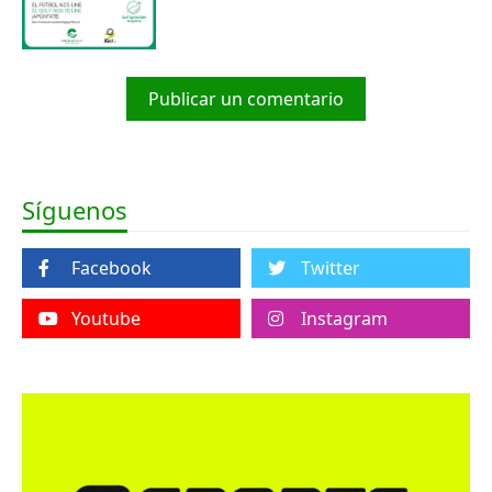
Publicar un comentario
Síguenos
Facebook
Twitter
Youtube
Instagram