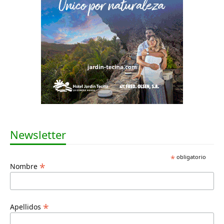
Newsletter
*
obligatorio
*
Nombre
*
Apellidos