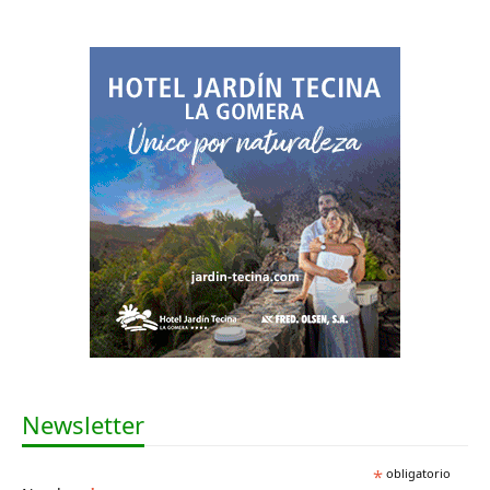
Newsletter
*
obligatorio