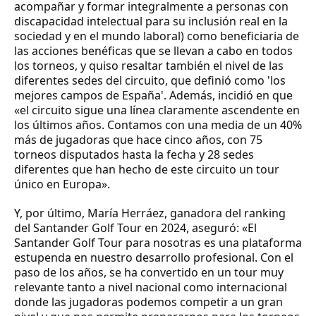
acompañar y formar integralmente a personas con
discapacidad intelectual para su inclusión real en la
sociedad y en el mundo laboral) como beneficiaria de
las acciones benéficas que se llevan a cabo en todos
los torneos, y quiso resaltar también el nivel de las
diferentes sedes del circuito, que definió como 'los
mejores campos de España'. Además, incidió en que
«el circuito sigue una línea claramente ascendente en
los últimos años. Contamos con una media de un 40%
más de jugadoras que hace cinco años, con 75
torneos disputados hasta la fecha y 28 sedes
diferentes que han hecho de este circuito un tour
único en Europa».
Y, por último, María Herráez, ganadora del ranking
del Santander Golf Tour en 2024, aseguró: «El
Santander Golf Tour para nosotras es una plataforma
estupenda en nuestro desarrollo profesional. Con el
paso de los años, se ha convertido en un tour muy
relevante tanto a nivel nacional como internacional
donde las jugadoras podemos competir a un gran