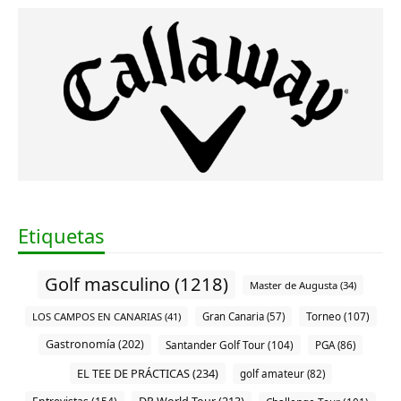
Etiquetas
Golf masculino (1218)
Master de Augusta (34)
Torneo (107)
LOS CAMPOS EN CANARIAS (41)
Gran Canaria (57)
Gastronomía (202)
Santander Golf Tour (104)
PGA (86)
EL TEE DE PRÁCTICAS (234)
golf amateur (82)