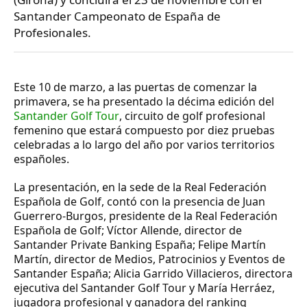
Santander Campeonato de España de
Profesionales.
Este 10 de marzo, a las puertas de comenzar la
primavera, se ha presentado la décima edición del
Santander Golf Tour
, circuito de golf profesional
femenino que estará compuesto por diez pruebas
celebradas a lo largo del año por varios territorios
españoles.
La presentación, en la sede de la Real Federación
Española de Golf, contó con la presencia de Juan
Guerrero-Burgos, presidente de la Real Federación
Española de Golf; Víctor Allende, director de
Santander Private Banking España; Felipe Martín
Martín, director de Medios, Patrocinios y Eventos de
Santander España; Alicia Garrido Villacieros, directora
ejecutiva del Santander Golf Tour y María Herráez,
jugadora profesional y ganadora del ranking