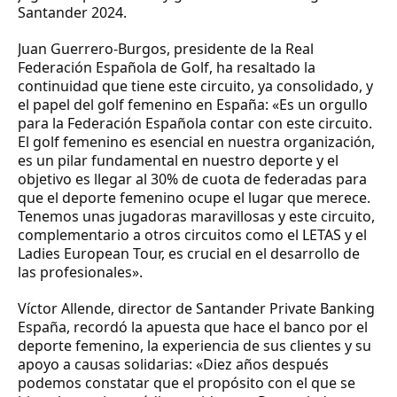
Santander 2024.
Juan Guerrero-Burgos, presidente de la Real
Federación Española de Golf, ha resaltado la
continuidad que tiene este circuito, ya consolidado, y
el papel del golf femenino en España: «Es un orgullo
para la Federación Española contar con este circuito.
El golf femenino es esencial en nuestra organización,
es un pilar fundamental en nuestro deporte y el
objetivo es llegar al 30% de cuota de federadas para
que el deporte femenino ocupe el lugar que merece.
Tenemos unas jugadoras maravillosas y este circuito,
complementario a otros circuitos como el LETAS y el
Ladies European Tour, es crucial en el desarrollo de
las profesionales».
Víctor Allende, director de Santander Private Banking
España, recordó la apuesta que hace el banco por el
deporte femenino, la experiencia de sus clientes y su
apoyo a causas solidarias: «Diez años después
podemos constatar que el propósito con el que se