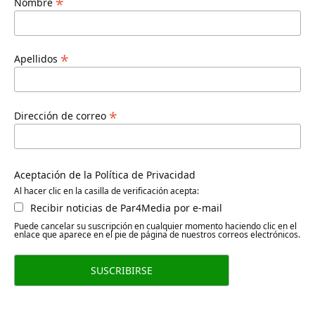
*
Nombre
*
Apellidos
*
Dirección de correo
Aceptación de la Política de Privacidad
Al hacer clic en la casilla de verificación acepta:
Recibir noticias de Par4Media por e-mail
Puede cancelar su suscripción en cualquier momento haciendo clic en el
enlace que aparece en el pie de página de nuestros correos electrónicos.