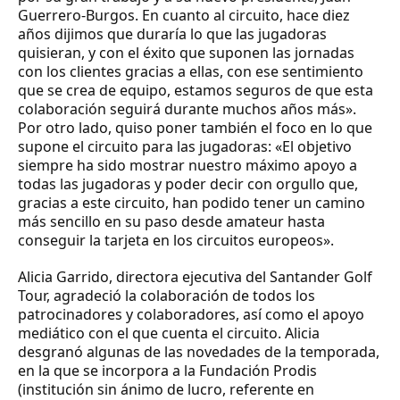
Guerrero-Burgos. En cuanto al circuito, hace diez
años dijimos que duraría lo que las jugadoras
quisieran, y con el éxito que suponen las jornadas
con los clientes gracias a ellas, con ese sentimiento
que se crea de equipo, estamos seguros de que esta
colaboración seguirá durante muchos años más».
Por otro lado, quiso poner también el foco en lo que
supone el circuito para las jugadoras: «El objetivo
siempre ha sido mostrar nuestro máximo apoyo a
todas las jugadoras y poder decir con orgullo que,
gracias a este circuito, han podido tener un camino
más sencillo en su paso desde amateur hasta
conseguir la tarjeta en los circuitos europeos».
Alicia Garrido, directora ejecutiva del Santander Golf
Tour, agradeció la colaboración de todos los
patrocinadores y colaboradores, así como el apoyo
mediático con el que cuenta el circuito. Alicia
desgranó algunas de las novedades de la temporada,
en la que se incorpora a la Fundación Prodis
(institución sin ánimo de lucro, referente en