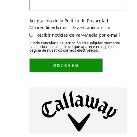
Aceptación de la Política de Privacidad
Al hacer clic en la casilla de verificación acepta:
Recibir noticias de Par4Media por e-mail
Puede cancelar su suscripción en cualquier momento
haciendo clic en el enlace que aparece en el pie de
página de nuestros correos electrónicos.