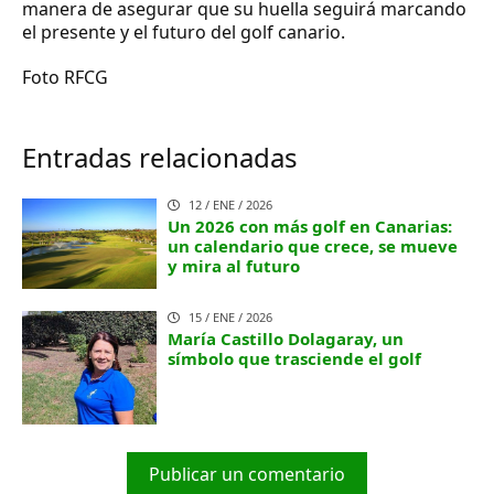
manera de asegurar que su huella seguirá marcando
el presente y el futuro del golf canario.
Foto RFCG
Entradas relacionadas
12 / ENE / 2026
Un 2026 con más golf en Canarias:
un calendario que crece, se mueve
y mira al futuro
15 / ENE / 2026
María Castillo Dolagaray, un
símbolo que trasciende el golf
Publicar un comentario