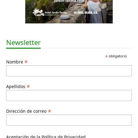
Newsletter
*
obligatorio
*
Nombre
*
Apellidos
*
Dirección de correo
Aceptación de la Política de Privacidad