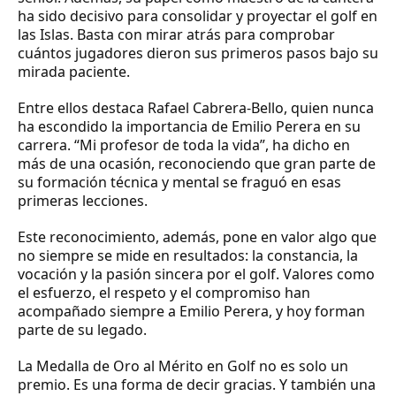
ha sido decisivo para consolidar y proyectar el golf en
las Islas. Basta con mirar atrás para comprobar
cuántos jugadores dieron sus primeros pasos bajo su
mirada paciente.
Entre ellos destaca Rafael Cabrera-Bello, quien nunca
ha escondido la importancia de Emilio Perera en su
carrera. “Mi profesor de toda la vida”, ha dicho en
más de una ocasión, reconociendo que gran parte de
su formación técnica y mental se fraguó en esas
primeras lecciones.
Este reconocimiento, además, pone en valor algo que
no siempre se mide en resultados: la constancia, la
vocación y la pasión sincera por el golf. Valores como
el esfuerzo, el respeto y el compromiso han
acompañado siempre a Emilio Perera, y hoy forman
parte de su legado.
La Medalla de Oro al Mérito en Golf no es solo un
premio. Es una forma de decir gracias. Y también una