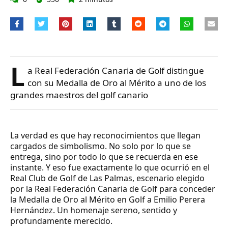
L
a Real Federación Canaria de Golf distingue
con su Medalla de Oro al Mérito a uno de los
grandes maestros del golf canario
La verdad es que hay reconocimientos que llegan
cargados de simbolismo. No solo por lo que se
entrega, sino por todo lo que se recuerda en ese
instante. Y eso fue exactamente lo que ocurrió en el
Real Club de Golf de Las Palmas, escenario elegido
por la Real Federación Canaria de Golf para conceder
la Medalla de Oro al Mérito en Golf a Emilio Perera
Hernández. Un homenaje sereno, sentido y
profundamente merecido.