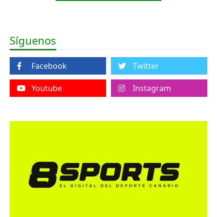
Síguenos
Facebook
Twitter
Youtube
Instagram