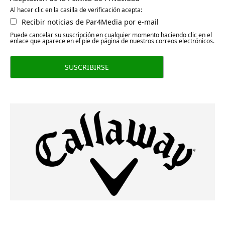
Al hacer clic en la casilla de verificación acepta:
Recibir noticias de Par4Media por e-mail
Puede cancelar su suscripción en cualquier momento haciendo clic en el
enlace que aparece en el pie de página de nuestros correos electrónicos.