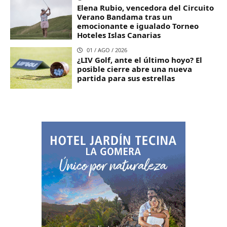
Elena Rubio, vencedora del Circuito
Verano Bandama tras un
emocionante e igualado Torneo
Hoteles Islas Canarias
01 / AGO / 2026
¿LIV Golf, ante el último hoyo? El
posible cierre abre una nueva
partida para sus estrellas