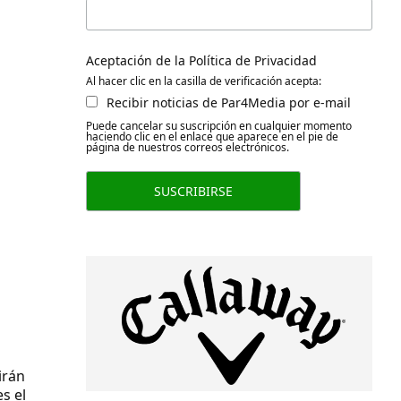
Aceptación de la Política de Privacidad
Al hacer clic en la casilla de verificación acepta:
Recibir noticias de Par4Media por e-mail
Puede cancelar su suscripción en cualquier momento
haciendo clic en el enlace que aparece en el pie de
página de nuestros correos electrónicos.
irán
s el