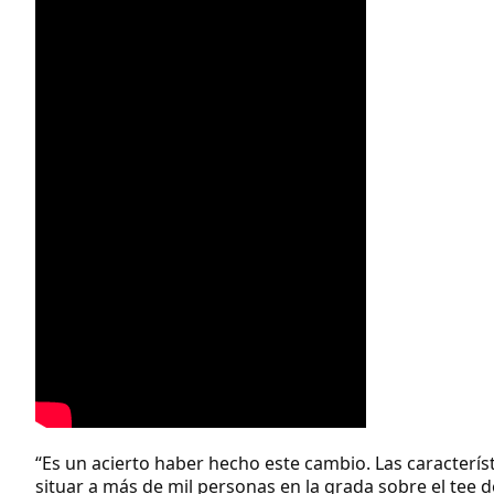
“Es un acierto haber hecho este cambio. Las caracterís
situar a más de mil personas en la grada sobre el tee 