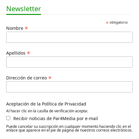
Newsletter
*
obligatorio
*
Nombre
*
Apellidos
*
Dirección de correo
Aceptación de la Política de Privacidad
Al hacer clic en la casilla de verificación acepta:
Recibir noticias de Par4Media por e-mail
Puede cancelar su suscripción en cualquier momento haciendo clic en el
enlace que aparece en el pie de página de nuestros correos electrónicos.