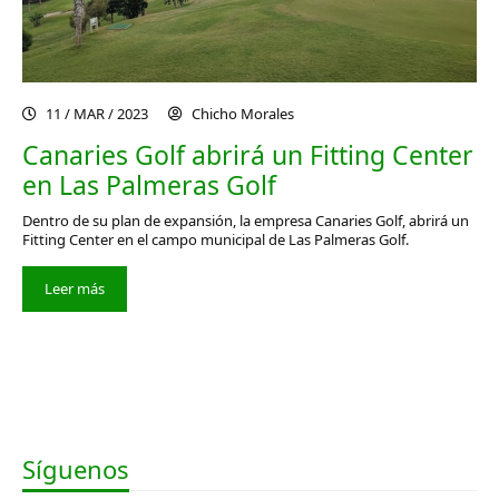
11 / MAR / 2023
Chicho Morales
Canaries Golf abrirá un Fitting Center
en Las Palmeras Golf
Dentro de su plan de expansión, la empresa Canaries Golf, abrirá un
Fitting Center en el campo municipal de Las Palmeras Golf.
Leer más
Síguenos