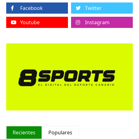
Facebook
Twitter
Youtube
Instagram
Recientes
Populares