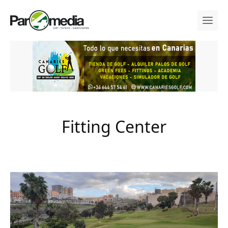
Fitting Center