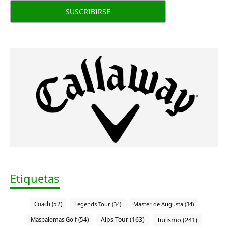
Etiquetas
Coach (52)
Legends Tour (34)
Master de Augusta (34)
Alps Tour (163)
Turismo (241)
Maspalomas Golf (54)