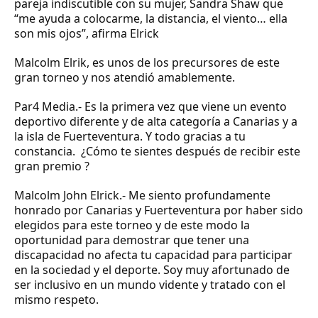
pareja indiscutible con su mujer, Sandra Shaw que
“me ayuda a colocarme, la distancia, el viento… ella
son mis ojos”, afirma Elrick
Malcolm Elrik, es unos de los precursores de este
gran torneo y nos atendió amablemente.
Par4 Media.
-
Es la primera vez que viene un evento
deportivo diferente y de alta categoría a Canarias y a
la isla de Fuerteventura. Y todo gracias a tu
constancia. ¿Cómo te sientes después de recibir este
gran premio ?
Malcolm John Elrick.-
Me siento profundamente
honrado por Canarias y Fuerteventura por haber sido
elegidos para este torneo y de este modo la
oportunidad para demostrar que tener una
discapacidad no afecta tu capacidad para participar
en la sociedad y el deporte. Soy muy afortunado de
ser inclusivo en un mundo vidente y tratado con el
mismo respeto.