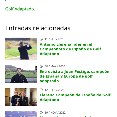
Golf Adaptado.
Entradas relacionadas
11 / FEB / 2023
Antonio Llerena líder en el
Campeonato de España de Golf
Adaptado
30 / MAY / 2020
Entrevista a Juan Postigo, campeón
de España y Europa de golf
adaptado.
12 / FEB / 2023
Llerena Campeón de España de Golf
Adaptado
19 / NOV / 2022