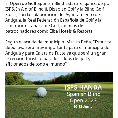
El Open de Golf Spanish Blind estará organizado por
ISPS, In Aid of Blind & Disabled Golf y la Blind Golf
Spain, con la colaboración del Ayuntamiento de
Antigua, la Real Federación Española de Golf y la
Federación Canaria de Golf, además de
patrocinadores como Elba Hotels & Resorts
Según el acalde del municipio,
Matías Peña
,
"Esta cita
deportiva será muy importante para el municipio de
Antigua y para Caleta de Fuste ya que será un gran
escenario turístico para los clubs de golf y
aficionados de todo el mundo"