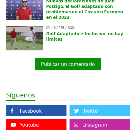
Nuevas declaraciones de Juan
Postigo. El Golf adaptado con
problemas en el Circuito Europeo
en el 2023.
16 / FEB / 2022
Golf Adaptado e Inclusivo: no hay
límites
Publicar un comentario
Síguenos
Facebook
Twitter
Youtube
Instagram