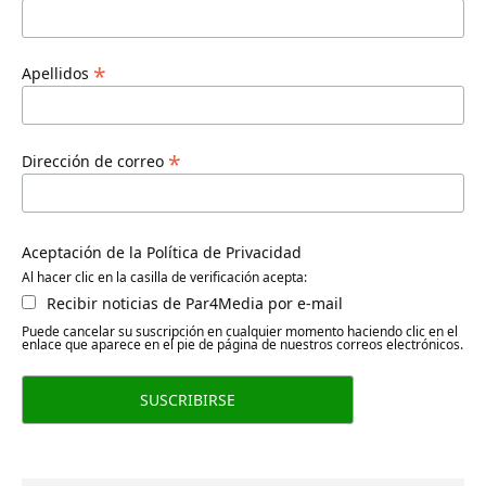
*
Apellidos
*
Dirección de correo
Aceptación de la Política de Privacidad
Al hacer clic en la casilla de verificación acepta:
Recibir noticias de Par4Media por e-mail
Puede cancelar su suscripción en cualquier momento haciendo clic en el
enlace que aparece en el pie de página de nuestros correos electrónicos.