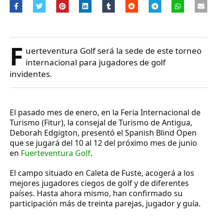
F
uerteventura Golf será la sede de este torneo
internacional para jugadores de golf
invidentes.
El pasado mes de enero, en la Feria Internacional de
Turismo (Fitur), la consejal de Turismo de Antigua,
Deborah Edgigton, presentó el Spanish Blind Open
que se jugará del 10 al 12 del próximo mes de junio
en
Fuerteventura Golf
.
El campo situado en Caleta de Fuste, acogerá a los
mejores jugadores ciegos de golf y de diferentes
países. Hasta ahora mismo, han confirmado su
participación más de treinta parejas, jugador y guía.