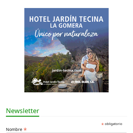
Newsletter
*
obligatorio
*
Nombre