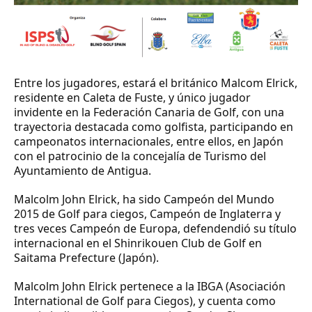
Entre los jugadores, estará el británico Malcom Elrick,
residente en Caleta de Fuste, y único jugador
invidente en la Federación Canaria de Golf, con una
trayectoria destacada como golfista, participando en
campeonatos internacionales, entre ellos, en Japón
con el patrocinio de la concejalía de Turismo del
Ayuntamiento de Antigua.
Malcolm John Elrick, ha sido Campeón del Mundo
2015 de Golf para ciegos, Campeón de Inglaterra y
tres veces Campeón de Europa, defendendió su título
internacional en el Shinrikouen Club de Golf en
Saitama Prefecture (Japón).
Malcolm John Elrick pertenece a la IBGA (Asociación
International de Golf para Ciegos), y cuenta como