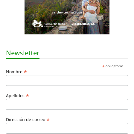
Newsletter
*
obligatorio
*
Nombre
*
Apellidos
*
Dirección de correo