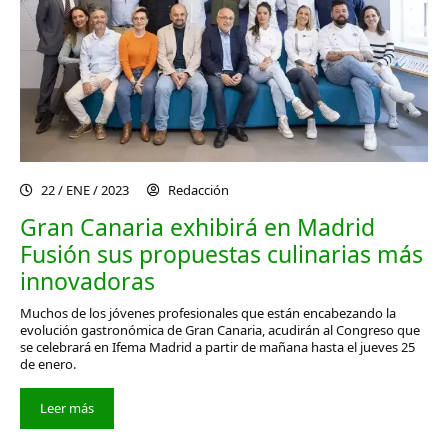
22 / ENE / 2023
Redacción
Gran Canaria exhibirá en Madrid
Fusión sus propuestas culinarias más
innovadoras
Muchos de los jóvenes profesionales que están encabezando la
evolución gastronómica de Gran Canaria, acudirán al Congreso que
se celebrará en Ifema Madrid a partir de mañana hasta el jueves 25
de enero.
Leer más