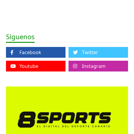
Síguenos
Facebook
Twitter
Youtube
Instagram