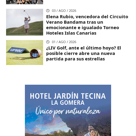
03 / AGO / 2026
Elena Rubio, vencedora del Circuito
Verano Bandama tras un
emocionante e igualado Torneo
Hoteles Islas Canarias
01 / AGO / 2026
¿LIV Golf, ante el último hoyo? El
posible cierre abre una nueva
partida para sus estrellas