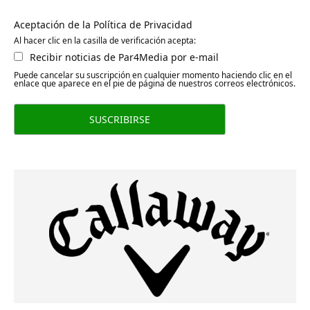
Aceptación de la Política de Privacidad
Al hacer clic en la casilla de verificación acepta:
Recibir noticias de Par4Media por e-mail
Puede cancelar su suscripción en cualquier momento haciendo clic en el
enlace que aparece en el pie de página de nuestros correos electrónicos.