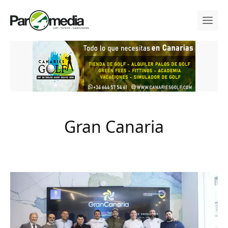
Gran Canaria