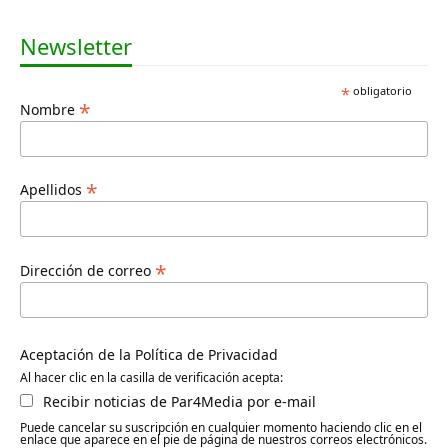
Newsletter
*
obligatorio
*
Nombre
*
Apellidos
*
Dirección de correo
Aceptación de la Política de Privacidad
Al hacer clic en la casilla de verificación acepta:
Recibir noticias de Par4Media por e-mail
Puede cancelar su suscripción en cualquier momento haciendo clic en el
enlace que aparece en el pie de página de nuestros correos electrónicos.