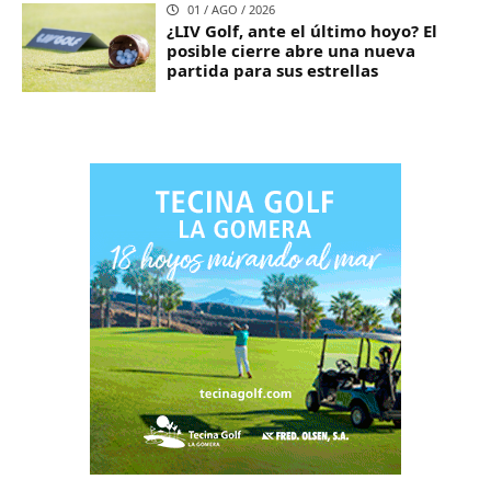
01 / AGO / 2026
¿LIV Golf, ante el último hoyo? El
posible cierre abre una nueva
partida para sus estrellas