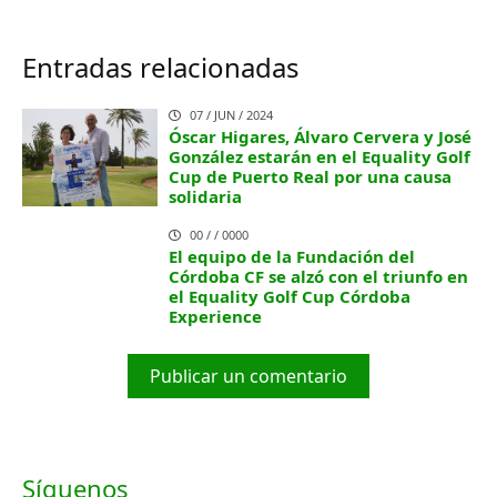
Entradas relacionadas
07 / JUN / 2024
Óscar Higares, Álvaro Cervera y José
González estarán en el Equality Golf
Cup de Puerto Real por una causa
solidaria
00 / / 0000
El equipo de la Fundación del
Córdoba CF se alzó con el triunfo en
el Equality Golf Cup Córdoba
Experience
Publicar un comentario
Síguenos