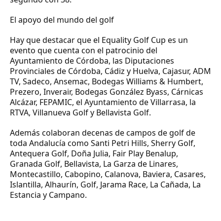
El apoyo del mundo del golf
Hay que destacar que el Equality Golf Cup es un
evento que cuenta con el patrocinio del
Ayuntamiento de Córdoba, las Diputaciones
Provinciales de Córdoba, Cádiz y Huelva, Cajasur, ADM
TV, Sadeco, Ansemac, Bodegas Williams & Humbert,
Prezero, Inverair, Bodegas González Byass, Cárnicas
Alcázar, FEPAMIC, el Ayuntamiento de Villarrasa, la
RTVA, Villanueva Golf y Bellavista Golf.
Además colaboran decenas de campos de golf de
toda Andalucía como Santi Petri Hills, Sherry Golf,
Antequera Golf, Doña Julia, Fair Play Benalup,
Granada Golf, Bellavista, La Garza de Linares,
Montecastillo, Cabopino, Calanova, Baviera, Casares,
Islantilla, Alhaurín, Golf, Jarama Race, La Cañada, La
Estancia y Campano.