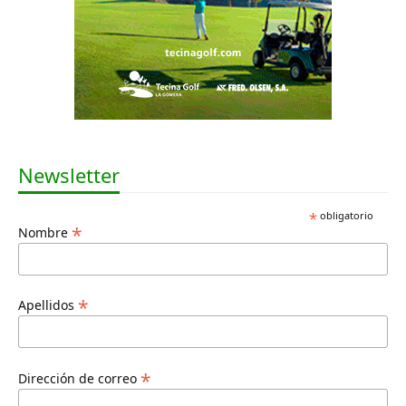
Newsletter
*
obligatorio
*
Nombre
*
Apellidos
*
Dirección de correo