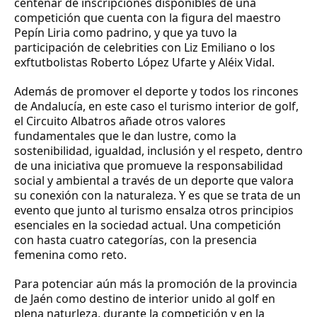
centenar de inscripciones disponibles de una
competición que cuenta con la figura del maestro
Pepín Liria como padrino, y que ya tuvo la
participación de celebrities con Liz Emiliano o los
exftutbolistas Roberto López Ufarte y Aléix Vidal.
Además de promover el deporte y todos los rincones
de Andalucía, en este caso el turismo interior de golf,
el Circuito Albatros añade otros valores
fundamentales que le dan lustre, como la
sostenibilidad, igualdad, inclusión y el respeto, dentro
de una iniciativa que promueve la responsabilidad
social y ambiental a través de un deporte que valora
su conexión con la naturaleza. Y es que se trata de un
evento que junto al turismo ensalza otros principios
esenciales en la sociedad actual. Una competición
con hasta cuatro categorías, con la presencia
femenina como reto.
Para potenciar aún más la promoción de la provincia
de Jaén como destino de interior unido al golf en
plena naturleza, durante la competición y en la