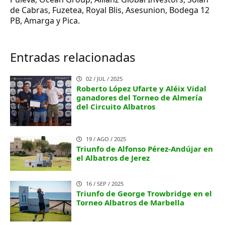
de Cabras, Fuzetea, Royal Blis, Asesunion, Bodega 12
PB, Amarga y Pica.
Entradas relacionadas
02 / JUL / 2025
Roberto López Ufarte y Aléix Vidal
ganadores del Torneo de Almería
del Circuito Albatros
19 / AGO / 2025
Triunfo de Alfonso Pérez-Andújar en
el Albatros de Jerez
16 / SEP / 2025
Triunfo de George Trowbridge en el
Torneo Albatros de Marbella