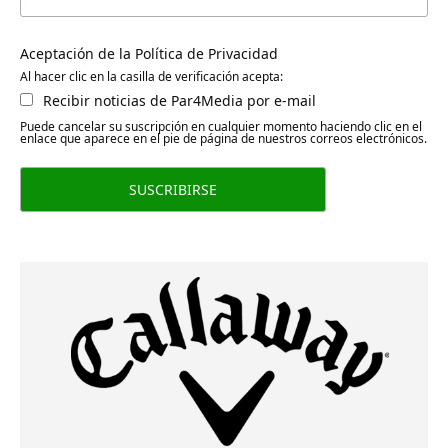
Aceptación de la Política de Privacidad
Al hacer clic en la casilla de verificación acepta:
Recibir noticias de Par4Media por e-mail
Puede cancelar su suscripción en cualquier momento haciendo clic en el
enlace que aparece en el pie de página de nuestros correos electrónicos.