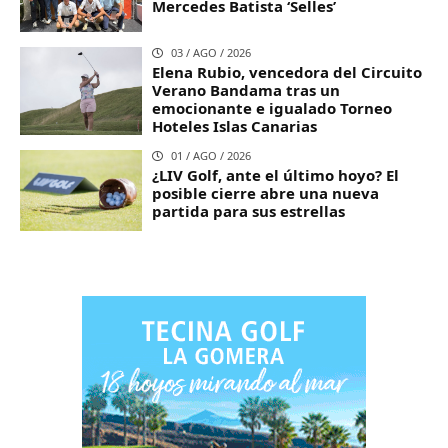
Mercedes Batista ‘Selles’
03 / AGO / 2026
Elena Rubio, vencedora del Circuito
Verano Bandama tras un
emocionante e igualado Torneo
Hoteles Islas Canarias
01 / AGO / 2026
¿LIV Golf, ante el último hoyo? El
posible cierre abre una nueva
partida para sus estrellas