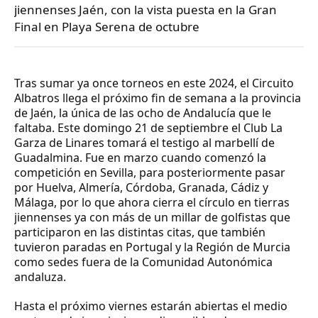
jiennenses Jaén, con la vista puesta en la Gran
Final en Playa Serena de octubre
Tras sumar ya once torneos en este 2024, el Circuito
Albatros llega el próximo fin de semana a la provincia
de Jaén, la única de las ocho de Andalucía que le
faltaba. Este domingo 21 de septiembre el Club La
Garza de Linares tomará el testigo al marbellí de
Guadalmina. Fue en marzo cuando comenzó la
competición en Sevilla, para posteriormente pasar
por Huelva, Almería, Córdoba, Granada, Cádiz y
Málaga, por lo que ahora cierra el círculo en tierras
jiennenses ya con más de un millar de golfistas que
participaron en las distintas citas, que también
tuvieron paradas en Portugal y la Región de Murcia
como sedes fuera de la Comunidad Autonómica
andaluza.
Hasta el próximo viernes estarán abiertas el medio