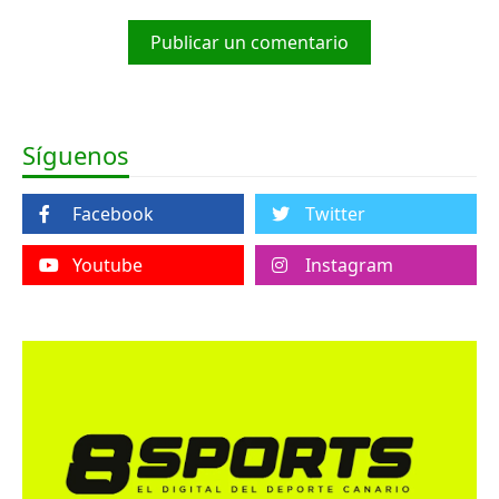
Publicar un comentario
Síguenos
Facebook
Twitter
Youtube
Instagram