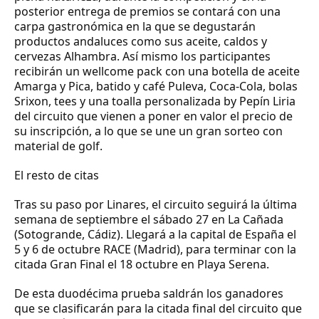
posterior entrega de premios se contará con una
carpa gastronómica en la que se degustarán
productos andaluces como sus aceite, caldos y
cervezas Alhambra. Así mismo los participantes
recibirán un wellcome pack con una botella de aceite
Amarga y Pica, batido y café Puleva, Coca-Cola, bolas
Srixon, tees y una toalla personalizada by Pepín Liria
del circuito que vienen a poner en valor el precio de
su inscripción, a lo que se une un gran sorteo con
material de golf.
El resto de citas
Tras su paso por Linares, el circuito seguirá la última
semana de septiembre el sábado 27 en La Cañada
(Sotogrande, Cádiz). Llegará a la capital de España el
5 y 6 de octubre RACE (Madrid), para terminar con la
citada Gran Final el 18 octubre en Playa Serena.
De esta duodécima prueba saldrán los ganadores
que se clasificarán para la citada final del circuito que