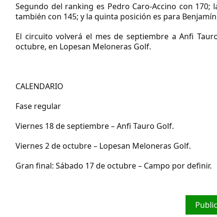
Segundo del ranking es Pedro Caro-Accino con 170; la
también con 145; y la quinta posición es para Benjamín 
El circuito volverá el mes de septiembre a Anfi Taur
octubre, en Lopesan Meloneras Golf.
CALENDARIO
Fase regular
Viernes 18 de septiembre –
Anfi Tauro Golf.
Viernes 2 de octubre –
Lopesan Meloneras Golf.
Gran final
: Sábado 17 de octubre – Campo por definir.
Publi