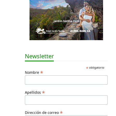
Newsletter
*
obligatorio
*
Nombre
*
Apellidos
*
Dirección de correo