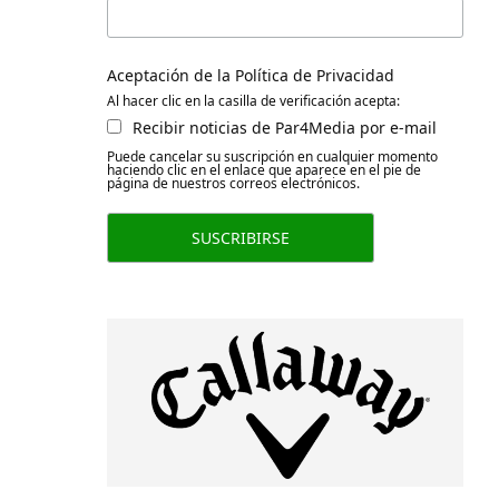
Aceptación de la Política de Privacidad
Al hacer clic en la casilla de verificación acepta:
Recibir noticias de Par4Media por e-mail
Puede cancelar su suscripción en cualquier momento
haciendo clic en el enlace que aparece en el pie de
página de nuestros correos electrónicos.