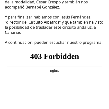
de la modalidad, César Crespo y también nos
acompañó Bernabé González.
Y para finalizar, hablamos con Jesús Fernández,
“director del Circuito Albatros” y que también ha visto
la posibilidad de trasladar este circuito andaluz, a
Canarias
A continuación, pueden escuchar nuestro programa.