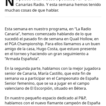
N
Canarias Radio. Y esta semana hemos tenido
muchas cosas de que hablar.
Esta semana en nuestro programa, en “La Radio
Canaria”, hemos comenzado hablando de lo que
sucedió el pasado fin de semana en Quail Hollow, en
el PGA Championship. Para ellos llamamos a un buen
amigo de la casa, Hugo Costa, que estuvo presente
en el torneo y haciendo un gran seguimiento a
“Armada Española”.
En la segunda parte, hablamos con la mejor jugadora
senior de Canaria, María Castillo, que este fin de
semana va a participar en el Campeonato de España
Senior femenino, que se va a jugar en el campo
valenciano de El Escorpión, situado en Bétera.
En nuestro pequeño espacio dedicado al P&P,
hablamos con el nuevo flamante campeón de España