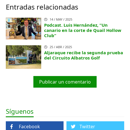
Entradas relacionadas
14 / MAY / 2025
Podcast. Luis Hernández, “Un
canario en la corte de Quail Hollow
Club”
25 / ABR / 2025
Aljaraque recibe la segunda prueba
del Circuito Albatros Golf
Publicar un comentario
Síguenos
Facebook
Twitter