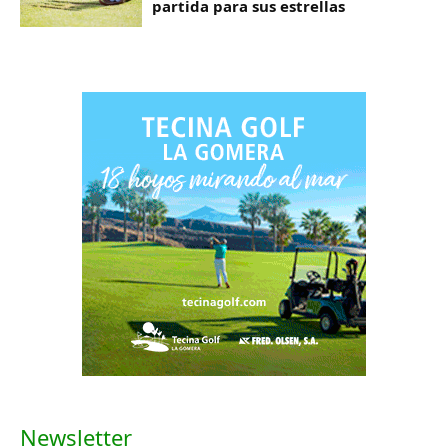
partida para sus estrellas
Newsletter