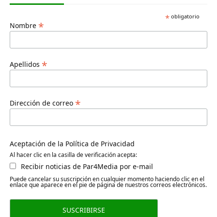
*
obligatorio
*
Nombre
*
Apellidos
*
Dirección de correo
Aceptación de la Política de Privacidad
Al hacer clic en la casilla de verificación acepta:
Recibir noticias de Par4Media por e-mail
Puede cancelar su suscripción en cualquier momento haciendo clic en el
enlace que aparece en el pie de página de nuestros correos electrónicos.