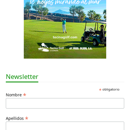
Newsletter
*
obligatorio
*
Nombre
*
Apellidos