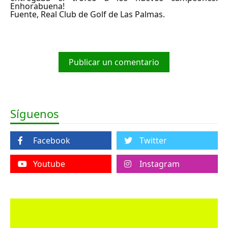
Enhorabuena!
Fuente, Real Club de Golf de Las Palmas.
Publicar un comentario
Síguenos
Facebook
Twitter
Youtube
Instagram