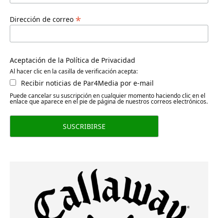
*
Dirección de correo
Aceptación de la Política de Privacidad
Al hacer clic en la casilla de verificación acepta:
Recibir noticias de Par4Media por e-mail
Puede cancelar su suscripción en cualquier momento haciendo clic en el
enlace que aparece en el pie de página de nuestros correos electrónicos.