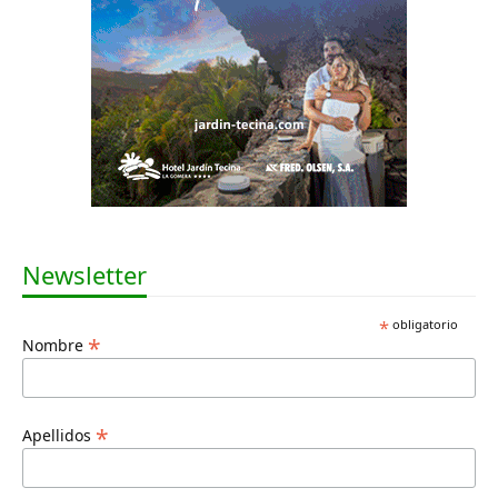
Newsletter
*
obligatorio
*
Nombre
*
Apellidos