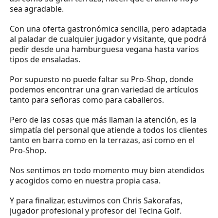
sea agradable.
Con una oferta gastronómica sencilla, pero adaptada
al paladar de cualquier jugador y visitante, que podrá
pedir desde una hamburguesa vegana hasta varios
tipos de ensaladas.
Por supuesto no puede faltar su Pro-Shop, donde
podemos encontrar una gran variedad de artículos
tanto para señoras como para caballeros.
Pero de las cosas que más llaman la atención, es la
simpatía del personal que atiende a todos los clientes
tanto en barra como en la terrazas, así como en el
Pro-Shop.
Nos sentimos en todo momento muy bien atendidos
y acogidos como en nuestra propia casa.
Y para finalizar, estuvimos con Chris Sakorafas,
jugador profesional y profesor del Tecina Golf.