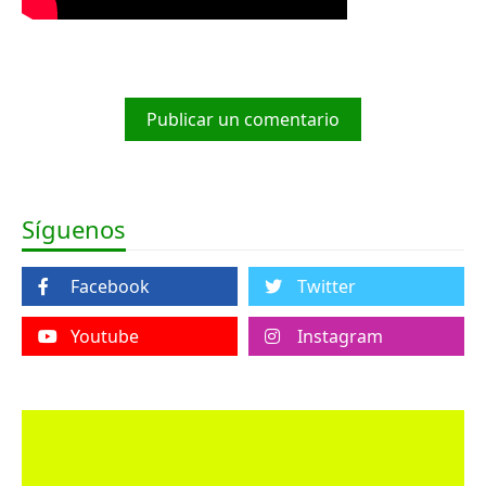
Publicar un comentario
Síguenos
Facebook
Twitter
Youtube
Instagram