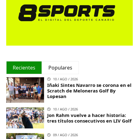
Recientes
Populares
10 / AGO / 2026
Iñaki Sintes Navarro se corona en el
Scratch de Meloneras Golf By
Lopesan
10 / AGO / 2026
Jon Rahm vuelve a hacer historia:
tres títulos consecutivos en LIV Golf
09 / AGO / 2026