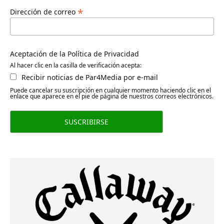
*
Dirección de correo
Aceptación de la Política de Privacidad
Al hacer clic en la casilla de verificación acepta:
Recibir noticias de Par4Media por e-mail
Puede cancelar su suscripción en cualquier momento haciendo clic en el
enlace que aparece en el pie de página de nuestros correos electrónicos.