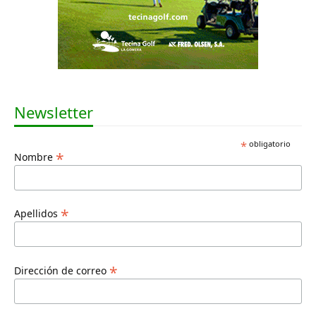
Newsletter
*
obligatorio
*
Nombre
*
Apellidos
*
Dirección de correo