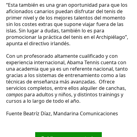
“Esta también es una gran oportunidad para que los
aficionados canarios puedan disfrutar del tenis de
primer nivel y de los mejores talentos del momento
sin los costes extras que supone viajar fuera de las
islas. Sin lugar a dudas, también lo es para
promocionar la práctica del tenis en el Archipiélago”,
apunta el directivo irlandés.
Con un profesorado altamente cualificado y con
experiencia internacional, Abama Tennis cuenta con
una academia que ya es un referente nacional, tanto
gracias a los sistemas de entrenamiento como a las
técnicas de enseñanza más avanzadas. Ofrece
servicios completos, entre ellos alquiler de canchas,
campos
para adultos y niños, y distintos trainings y
cursos a lo largo de todo el año.
Fuente Beatríz Díaz, Mandarina Comunicaciones