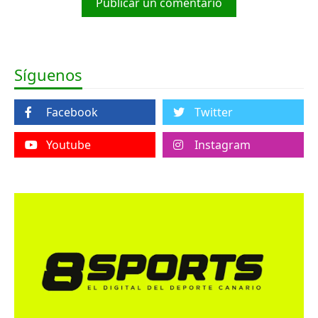
Publicar un comentario
Síguenos
Facebook
Twitter
Youtube
Instagram