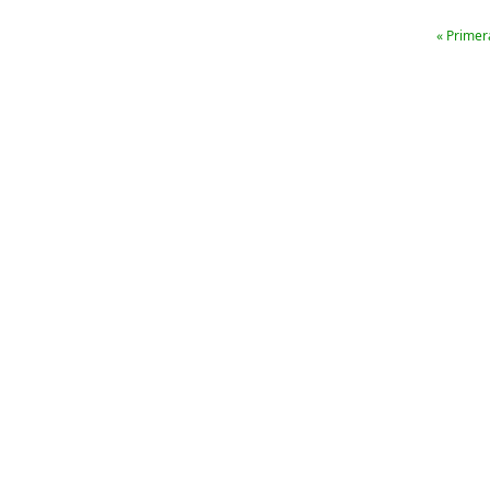
« Primer