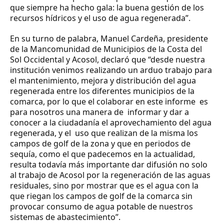
que siempre ha hecho gala: la buena gestión de los
recursos hídricos y el uso de agua regenerada”.
En su turno de palabra,
Manuel Cardeña
, presidente
de la Mancomunidad de Municipios de la Costa del
Sol Occidental y Acosol, declaró que “desde nuestra
institución venimos realizando un arduo trabajo para
el mantenimiento, mejora y distribución del agua
regenerada entre los diferentes municipios de la
comarca, por lo que el colaborar en este informe es
para nosotros una manera de informar y dar a
conocer a la ciudadanía el aprovechamiento del agua
regenerada, y el uso que realizan de la misma los
campos de golf de la zona y que en periodos de
sequía, como el que padecemos en la actualidad,
resulta todavía más importante dar difusión no solo
al trabajo de Acosol por la regeneración de las aguas
residuales, sino por mostrar que es el agua con la
que riegan los campos de golf de la comarca sin
provocar consumo de agua potable de nuestros
sistemas de abastecimiento”.