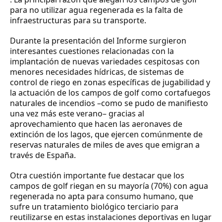
para no utilizar agua regenerada es la falta de
infraestructuras para su transporte.
Durante la presentación del Informe surgieron
interesantes cuestiones relacionadas con la
implantación de nuevas variedades cespitosas con
menores necesidades hídricas, de sistemas de
control de riego en zonas específicas de jugabilidad y
la actuación de los campos de golf como cortafuegos
naturales de incendios –como se pudo de manifiesto
una vez más este verano– gracias al
aprovechamiento que hacen las aeronaves de
extinción de los lagos, que ejercen comúnmente de
reservas naturales de miles de aves que emigran a
través de España.
Otra cuestión importante fue destacar que los
campos de golf riegan en su mayoría (70%) con agua
regenerada no apta para consumo humano, que
sufre un tratamiento biológico terciario para
reutilizarse en estas instalaciones deportivas en lugar