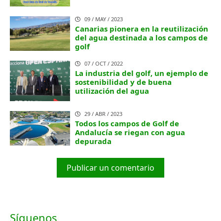
09 / MAY / 2023
Canarias pionera en la reutilización
del agua destinada a los campos de
golf
07 / OCT / 2022
La industria del golf, un ejemplo de
sostenibilidad y de buena
utilización del agua
29 / ABR / 2023
Todos los campos de Golf de
Andalucía se riegan con agua
depurada
Publicar un comentario
Síguenos