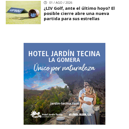
01 / AGO / 2026
¿LIV Golf, ante el último hoyo? El
posible cierre abre una nueva
partida para sus estrellas