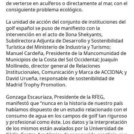
de verterse en acuíferos o directamente al mar, con el
consiguiente problema ecológico.
La unidad de acción del conjunto de instituciones del
golf español se puso de manifiesto con la
intervención en el acto de Ilona Shekyants,
Subdirectora Adjunta de Desarrollo y Sostenibilidad
Turística del Ministerio de Industria y Turismo;
Manuel Cardeña, Presidente de la Mancomunidad de
Municipios de la Costa del Sol Occidental; Joaquín
Mollinedo, director general de Relaciones
Institucionales, Comunicación y Marca de ACCIONA; y
David Urueña, responsable de sostenibilidad de
Madrid Trophy Promotion.
Gonzaga Escauriaza
, Presidente de la RFEG,
manifestó que “nunca en la historia de nuestro país
habíamos dispuesto de un estudio relacionado con el
consumo de agua en los campos de golf tan riguroso
y profesional como éste. Los datos y la interpretación
de los mismos están avalados por la Universidad de