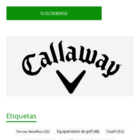
Etiquetas
Torneo Benéfico (32)
Equipamiento de golf (48)
Coach (52)