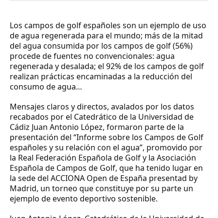
Los campos de golf españoles son un ejemplo de uso
de agua regenerada para el mundo; más de la mitad
del agua consumida por los campos de golf (56%)
procede de fuentes no convencionales: agua
regenerada y desalada; el 92% de los campos de golf
realizan prácticas encaminadas a la reducción del
consumo de agua…
Mensajes claros y directos, avalados por los datos
recabados por el Catedrático de la Universidad de
Cádiz Juan Antonio López, formaron parte de la
presentación del “Informe sobre los Campos de Golf
españoles y su relación con el agua”, promovido por
la Real Federación Española de Golf y la Asociación
Española de Campos de Golf, que ha tenido lugar en
la sede del ACCIONA Open de España presentad by
Madrid, un torneo que constituye por su parte un
ejemplo de evento deportivo sostenible.