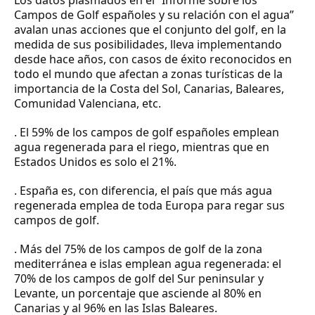
Campos de Golf españoles y su relación con el agua”
avalan unas acciones que el conjunto del golf, en la
medida de sus posibilidades, lleva implementando
desde hace años, con casos de éxito reconocidos en
todo el mundo que afectan a zonas turísticas de la
importancia de la Costa del Sol, Canarias, Baleares,
Comunidad Valenciana, etc.
.
El 59% de los campos de golf españoles emplean
agua regenerada para el riego, mientras que en
Estados Unidos es solo el 21%.
. España es, con diferencia, el país que más agua
regenerada emplea de toda Europa para regar sus
campos de golf.
. Más del 75% de los campos de golf de la zona
mediterránea e islas emplean agua regenerada: el
70% de los campos de golf del Sur peninsular y
Levante, un porcentaje que asciende al 80% en
Canarias y al 96% en las Islas Baleares.