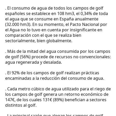
. El consumo de agua de todos los campos de golf
españoles se establece en 108 hm3, el 0,34% de toda
el agua que se consume en España anualmente
(32.000 hm3). En su momento, el Pacto Nacional por
el Agua no lo tuvo en cuenta por insignificante en
comparación con el que se realiza bien
sectorialmente, bien globalmente.
.
Más de la mitad del agua consumida por los campos
de golf (56%) procede de recursos no convencionales:
agua regenerada y desalada.
. El 92% de los campos de golf realizan prácticas
encaminadas a la reducción del consumo de agua.
. Cada metro cúbico de agua utilizado para el riego de
los campos de golf genera un retorno económico de
147€, de los cuales 131€ (89%) benefician a sectores
distintos al golf.
.
La principal razón que alegan los campos de golf