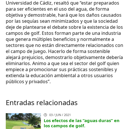
Universidad de Cádiz, resaltó que “estar preparados
para ser eficientes en el uso del agua, de forma
objetiva y demostrable, hará que los daños causados
por las sequías sean minimizados y que la sociedad
deje de plantearse el debate sobre la existencia de los
campos de golf. Estos forman parte de una industria
que genera múltiples beneficios y normalmente a
sectores que no están directamente relacionados con
el campo de juego. Hacerlo de forma sostenible
alejará prejuicios, demostrarlo objetivamente debería
eliminarlos. Animo a que sea el sector del golf quien
empiece a promocionar sus prácticas sostenibles y
extienda la educación ambiental a otros usuarios
públicos y privados”.
Entradas relacionadas
03 / JUN / 2021
Los efectos de las “aguas duras” en
los campos de golf.