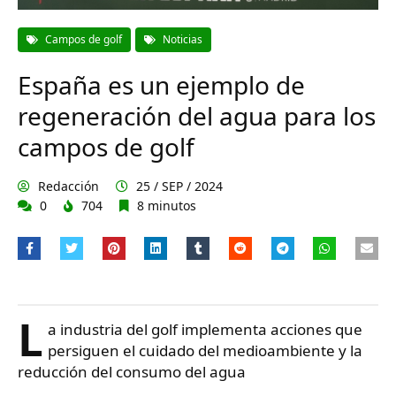
Campos de golf
Noticias
España es un ejemplo de
regeneración del agua para los
campos de golf
Redacción
25 / SEP / 2024
0
704
8 minutos
L
a industria del golf implementa acciones que
persiguen el cuidado del medioambiente y la
reducción del consumo del agua