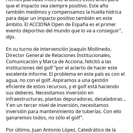
que el impacto sea siempre positivo. Este año
también medimos y compensamos la huella hídrica
para dejar un impacto positivo también en este
ámbito. El ACCIONA Open de España es el primer
evento deportivo del mundo que lo va a conseguir”,
dijo.
En su turno de intervención
Joaquín Mollinedo
,
Director General de Relaciones Institucionales,
Comunicación y Marca de Acciona, felicitó a las
instituciones del golf “por el acierto de hacer este
excelente informe. El problema en este país es con el
agua, no con el golf. Aspiramos a una gestión
eficiente de estos recursos, y el golf está haciendo
sus deberes. Necesitamos inversión en
infraestructuras, plantas depuradoras, desaladoras…
Y en un tercer nivel de inversión, necesitamos
inversión para mantenimiento de tuberías. Con ello
ganaremos todos, no sólo el golf”.
Por último,
Juan Antonio López
, Catedrático de la