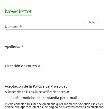
Newsletter
*
obligatorio
*
Nombre
*
Apellidos
*
Dirección de correo
Aceptación de la Política de Privacidad
Al hacer clic en la casilla de verificación acepta:
Recibir noticias de Par4Media por e-mail
Puede cancelar su suscripción en cualquier momento haciendo clic en el
enlace que aparece en el pie de página de nuestros correos electrónicos.