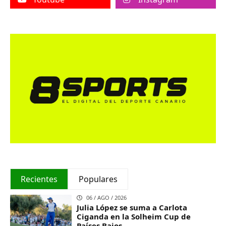
Recientes
Populares
06 / AGO / 2026
Julia López se suma a Carlota
Ciganda en la Solheim Cup de
Países Bajos