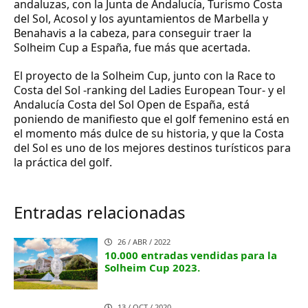
andaluzas, con la Junta de Andalucía, Turismo Costa
del Sol, Acosol y los ayuntamientos de Marbella y
Benahavis a la cabeza, para conseguir traer la
Solheim Cup a España, fue más que acertada.
El proyecto de la Solheim Cup, junto con la Race to
Costa del Sol -ranking del Ladies European Tour- y el
Andalucía Costa del Sol Open de España, está
poniendo de manifiesto que el golf femenino está en
el momento más dulce de su historia, y que la Costa
del Sol es uno de los mejores destinos turísticos para
la práctica del golf.
Entradas relacionadas
26 / ABR / 2022
10.000 entradas vendidas para la
Solheim Cup 2023.
13 / OCT / 2020