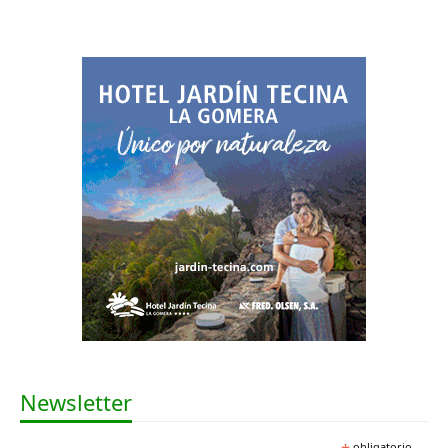
Newsletter
obligatorio