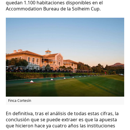
quedan 1.100 habitaciones disponibles en el
Accommodation Bureau de la Solheim Cup.
Finca Cortesín
En definitiva, tras el análisis de todas estas cifras, la
conclusión que se puede extraer es que la apuesta
que hicieron hace ya cuatro años las instituciones