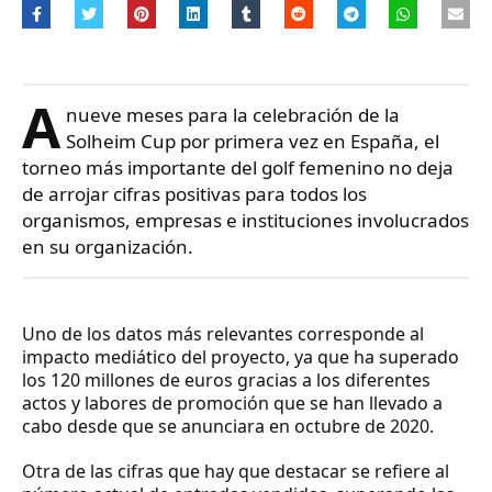
A
nueve meses para la celebración de la
Solheim Cup por primera vez en España, el
torneo más importante del golf femenino no deja
de arrojar cifras positivas para todos los
organismos, empresas e instituciones involucrados
en su organización.
Uno de los datos más relevantes corresponde al
impacto mediático del proyecto, ya que ha superado
los 120 millones de euros gracias a los diferentes
actos y labores de promoción que se han llevado a
cabo desde que se anunciara en octubre de 2020.
Otra de las cifras que hay que destacar se refiere al