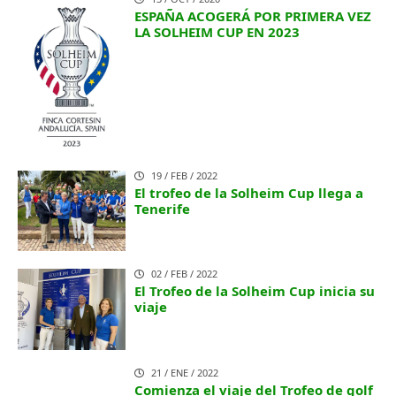
ESPAÑA ACOGERÁ POR PRIMERA VEZ
LA SOLHEIM CUP EN 2023
19 / FEB / 2022
El trofeo de la Solheim Cup llega a
Tenerife
02 / FEB / 2022
El Trofeo de la Solheim Cup inicia su
viaje
21 / ENE / 2022
Comienza el viaje del Trofeo de golf