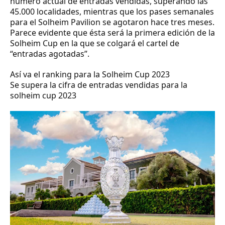
número actual de entradas vendidas, superando las
45.000 localidades, mientras que los pases semanales
para el Solheim Pavilion se agotaron hace tres meses.
Parece evidente que ésta será la primera edición de la
Solheim Cup en la que se colgará el cartel de
“entradas agotadas”.
Así va el ranking para la Solheim Cup 2023
Se supera la cifra de entradas vendidas para la
solheim cup 2023