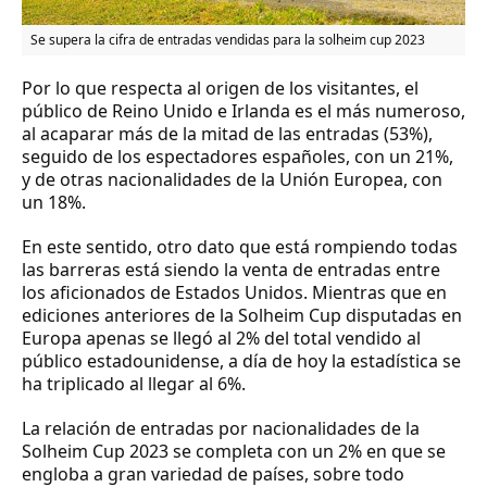
Se supera la cifra de entradas vendidas para la solheim cup 2023
Por lo que respecta al origen de los visitantes, el
público de Reino Unido e Irlanda es el más numeroso,
al acaparar más de la mitad de las entradas (53%),
seguido de los espectadores españoles, con un 21%,
y de otras nacionalidades de la Unión Europea, con
un 18%.
En este sentido, otro dato que está rompiendo todas
las barreras está siendo la venta de entradas entre
los aficionados de Estados Unidos. Mientras que en
ediciones anteriores de la Solheim Cup disputadas en
Europa apenas se llegó al 2% del total vendido al
público estadounidense, a día de hoy la estadística se
ha triplicado al llegar al 6%.
La relación de entradas por nacionalidades de la
Solheim Cup 2023 se completa con un 2% en que se
engloba a gran variedad de países, sobre todo