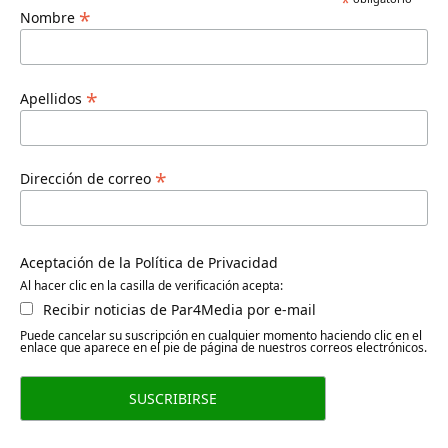
*
*
Nombre
*
Apellidos
*
Dirección de correo
Aceptación de la Política de Privacidad
Al hacer clic en la casilla de verificación acepta:
Recibir noticias de Par4Media por e-mail
Puede cancelar su suscripción en cualquier momento haciendo clic en el
enlace que aparece en el pie de página de nuestros correos electrónicos.