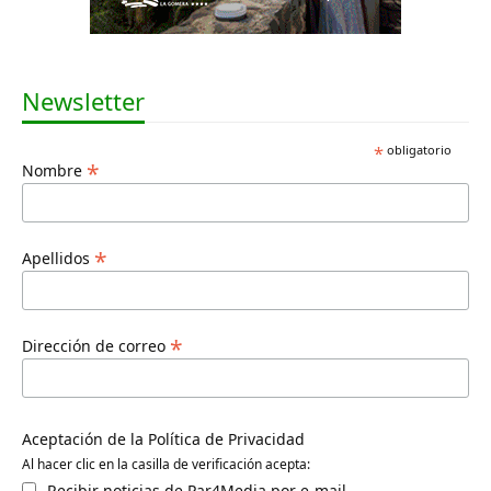
Newsletter
*
obligatorio
*
Nombre
*
Apellidos
*
Dirección de correo
Aceptación de la Política de Privacidad
Al hacer clic en la casilla de verificación acepta:
Recibir noticias de Par4Media por e-mail