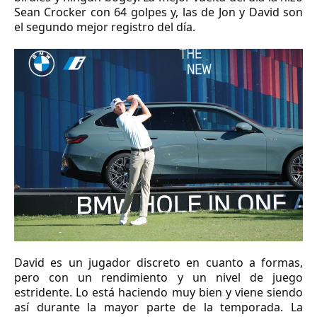
Sean Crocker con 64 golpes y, las de Jon y David son
el segundo mejor registro del día.
David es un jugador discreto en cuanto a formas,
pero con un rendimiento y un nivel de juego
estridente. Lo está haciendo muy bien y viene siendo
así durante la mayor parte de la temporada. La