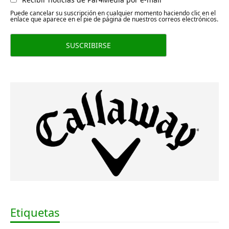
Puede cancelar su suscripción en cualquier momento haciendo clic en el
enlace que aparece en el pie de página de nuestros correos electrónicos.
Etiquetas