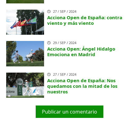
27 / SEP / 2024
Acciona Open de España: contra
viento y más viento
29 / SEP / 2024
Acciona Open: Ángel Hidalgo
Emociona en Madrid
27 / SEP / 2024
Acciona Open de España: Nos
quedamos con la mitad de los
nuestros
Publicar un comentario