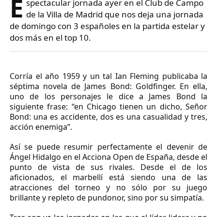
E
spectacular jornada ayer en el Club de Campo
de la Villa de Madrid que nos deja una jornada
de domingo con 3 españoles en la partida estelar y
dos más en el top 10.
Corría el año 1959 y un tal Ian Fleming publicaba la
séptima novela de James Bond: Goldfinger. En ella,
uno de los personajes le dice a James Bond la
siguiente frase: “en Chicago tienen un dicho, Señor
Bond: una es accidente, dos es una casualidad y tres,
acción enemiga”.
Así se puede resumir perfectamente el devenir de
Ángel Hidalgo en el Acciona Open de España, desde el
punto de vista de sus rivales. Desde el de los
aficionados, el marbellí está siendo una de las
atracciones del torneo y no sólo por su juego
brillante y repleto de pundonor, sino por su simpatía.