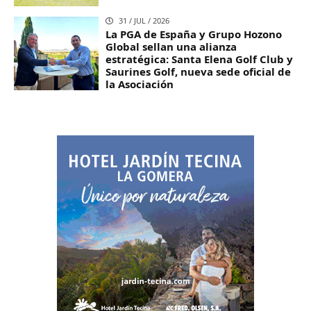
31 / JUL / 2026
La PGA de España y Grupo Hozono
Global sellan una alianza
estratégica: Santa Elena Golf Club y
Saurines Golf, nueva sede oficial de
la Asociación