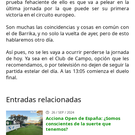
prueba fehaciente de ello es que va a pelear en la
última jornada por la que puede ser su primera
victoria en el circuito europeo.
Son muchas las coincidencias y cosas en común con
el de Barrika, y no solo la vuelta de ayer, pero de esto
hablaremos otro día.
Así pues, no se les vaya a ocurrir perderse la jornada
de hoy. Ya sea en el Club de Campo, opción que les
recomendamos, o por televisión no dejen de seguir la
partida estelar del día. A las 13:05 comienza el duelo
final.
Entradas relacionadas
26 / SEP / 2024
Acciona Open de España: ¿Somos
conscientes de la suerte que
tenemos?