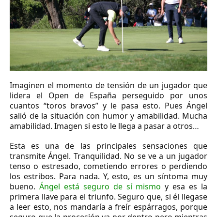
Imaginen el momento de tensión de un jugador que
lidera el Open de España perseguido por unos
cuantos “toros bravos” y le pasa esto. Pues Ángel
salió de la situación con humor y amabilidad. Mucha
amabilidad. Imagen si esto le llega a pasar a otros…
Esta es una de las principales sensaciones que
transmite Ángel. Tranquilidad. No se ve a un jugador
tenso o estresado, cometiendo errores o perdiendo
los estribos. Para nada. Y, esto, es un síntoma muy
bueno.
Ángel está seguro de sí mismo
y esa es la
primera llave para el triunfo. Seguro que, si él llegase
a leer esto, nos mandaría a freír espárragos, porque