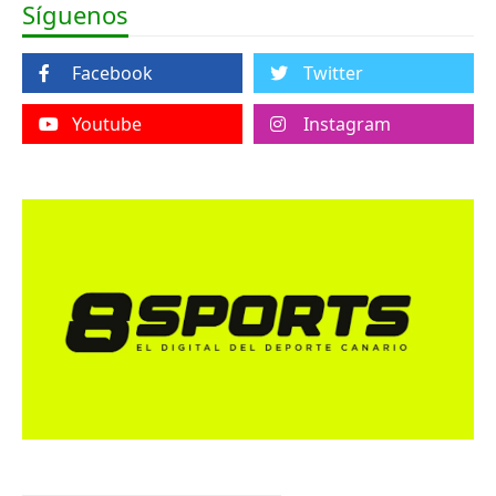
Síguenos
Facebook
Twitter
Youtube
Instagram