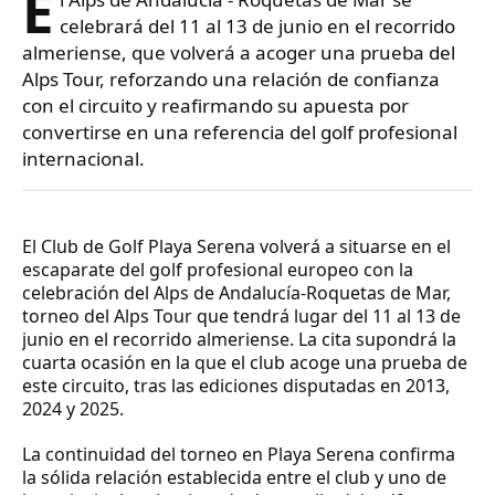
E
celebrará del 11 al 13 de junio en el recorrido
almeriense, que volverá a acoger una prueba del
Alps Tour, reforzando una relación de confianza
con el circuito y reafirmando su apuesta por
convertirse en una referencia del golf profesional
internacional.
El Club de Golf Playa Serena volverá a situarse en el
escaparate del golf profesional europeo con la
celebración del Alps de Andalucía-Roquetas de Mar,
torneo del Alps Tour que tendrá lugar del 11 al 13 de
junio en el recorrido almeriense. La cita supondrá la
cuarta ocasión en la que el club acoge una prueba de
este circuito, tras las ediciones disputadas en 2013,
2024 y 2025.
La continuidad del torneo en Playa Serena confirma
la sólida relación establecida entre el club y uno de