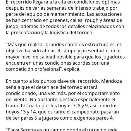
El recorrido llegará a la cita en condiciones óptimas
después de varias semanas de intenso trabajo por
parte del equipo de mantenimiento. Las actuaciones
se han centrado en greenes, calles, rough y áreas de
juego, además de todos los detalles relacionados con
la presentación y la logística del torneo.
“Más que realizar grandes cambios estructurales, el
objetivo ha sido afinar el campo y presentarlo con el
mayor nivel de calidad posible para que los jugadores
encuentren unas condiciones acordes con una
competición profesional”, explica.
En cuanto a los puntos clave del recorrido, Mendoza
señala que el desenlace del torneo estará
condicionado, una vez más, por el comportamiento
del viento. No obstante, destaca especialmente el
tramo formado por los hoyos 7, 8 y 9, así como los
hoyos 13 y 14, que durante el campeonato pasarán
de ser pares 5 a jugarse como exigentes pares 4.
“Playa Serena es un campo donde el torneo puede