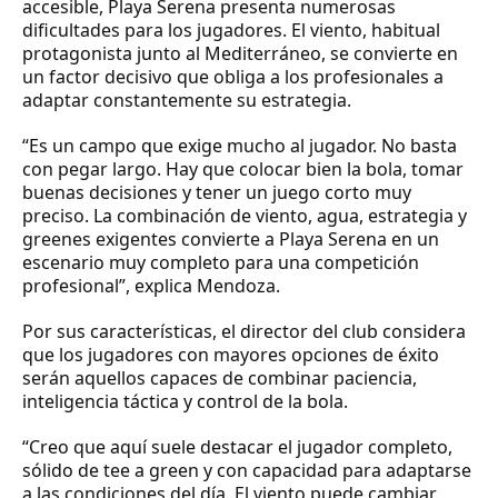
accesible, Playa Serena presenta numerosas
dificultades para los jugadores. El viento, habitual
protagonista junto al Mediterráneo, se convierte en
un factor decisivo que obliga a los profesionales a
adaptar constantemente su estrategia.
“Es un campo que exige mucho al jugador. No basta
con pegar largo. Hay que colocar bien la bola, tomar
buenas decisiones y tener un juego corto muy
preciso. La combinación de viento, agua, estrategia y
greenes exigentes convierte a Playa Serena en un
escenario muy completo para una competición
profesional”, explica Mendoza.
Por sus características, el director del club considera
que los jugadores con mayores opciones de éxito
serán aquellos capaces de combinar paciencia,
inteligencia táctica y control de la bola.
“Creo que aquí suele destacar el jugador completo,
sólido de tee a green y con capacidad para adaptarse
a las condiciones del día. El viento puede cambiar