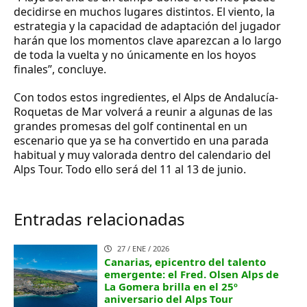
decidirse en muchos lugares distintos. El viento, la
estrategia y la capacidad de adaptación del jugador
harán que los momentos clave aparezcan a lo largo
de toda la vuelta y no únicamente en los hoyos
finales”, concluye.
Con todos estos ingredientes, el Alps de Andalucía-
Roquetas de Mar volverá a reunir a algunas de las
grandes promesas del golf continental en un
escenario que ya se ha convertido en una parada
habitual y muy valorada dentro del calendario del
Alps Tour. Todo ello será del 11 al 13 de junio.
Entradas relacionadas
27 / ENE / 2026
Canarias, epicentro del talento
emergente: el Fred. Olsen Alps de
La Gomera brilla en el 25º
aniversario del Alps Tour