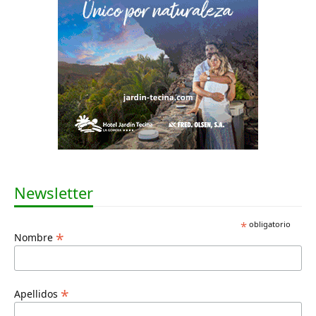
Newsletter
*
obligatorio
*
Nombre
*
Apellidos