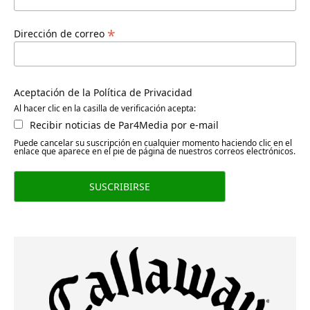
*
Dirección de correo
Aceptación de la Política de Privacidad
Al hacer clic en la casilla de verificación acepta:
Recibir noticias de Par4Media por e-mail
Puede cancelar su suscripción en cualquier momento haciendo clic en el
enlace que aparece en el pie de página de nuestros correos electrónicos.