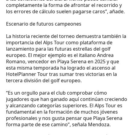
completamente la forma de afrontar el recorrido y
los errores de cálculo suelen pagarse caros”, añade.
Escenario de futuros campeones
La historia reciente del torneo demuestra también la
importancia del Alps Tour como plataforma de
lanzamiento para las futuras estrellas del golf
europeo. El mejor ejemplo es el italiano Andrea
Romano, vencedor en Playa Serena en 2025 y que
esta misma temporada ha logrado el ascenso al
HotelPlanner Tour tras sumar tres victorias en la
tercera división del golf europeo.
“Es un orgullo para el club comprobar cómo
jugadores que han ganado aquí continúan creciendo
y alcanzando categorías superiores. El Alps Tour es
fundamental en la formación de muchos jóvenes
profesionales y nos gusta pensar que Playa Serena
forma parte de ese camino”, señala Mendoza.