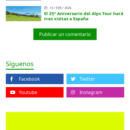
10 / FEB / 2026
El 25º Aniversario del Alps Tour hará
tres visitas a España
Publicar un comentario
Síguenos
Facebook
Twitter
Youtube
Instagram