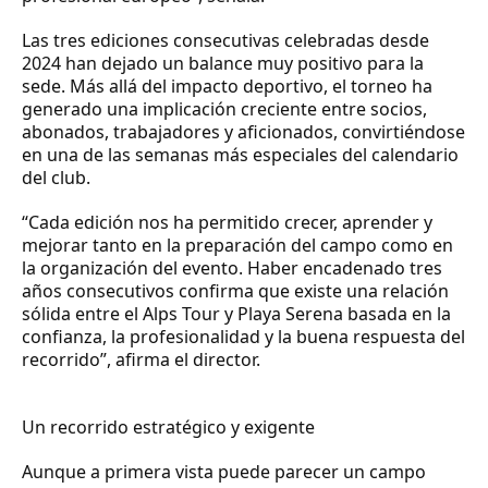
Las tres ediciones consecutivas celebradas desde
2024 han dejado un balance muy positivo para la
sede. Más allá del impacto deportivo, el torneo ha
generado una implicación creciente entre socios,
abonados, trabajadores y aficionados, convirtiéndose
en una de las semanas más especiales del calendario
del club.
“Cada edición nos ha permitido crecer, aprender y
mejorar tanto en la preparación del campo como en
la organización del evento. Haber encadenado tres
años consecutivos confirma que existe una relación
sólida entre el Alps Tour y Playa Serena basada en la
confianza, la profesionalidad y la buena respuesta del
recorrido”, afirma el director.
Un recorrido estratégico y exigente
Aunque a primera vista puede parecer un campo