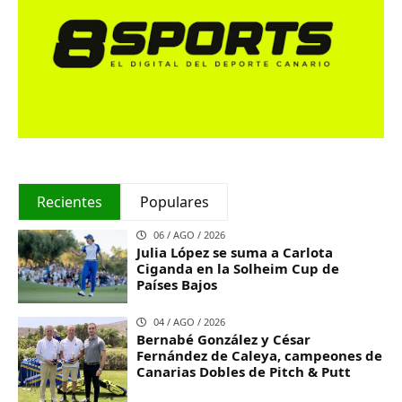
Recientes
Populares
06 / AGO / 2026
Julia López se suma a Carlota
Ciganda en la Solheim Cup de
Países Bajos
04 / AGO / 2026
Bernabé González y César
Fernández de Caleya, campeones de
Canarias Dobles de Pitch & Putt