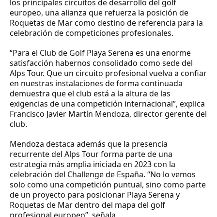
los principales circuitos de desarrollo del golf
europeo, una alianza que refuerza la posición de
Roquetas de Mar como destino de referencia para la
celebración de competiciones profesionales.
“Para el Club de Golf Playa Serena es una enorme
satisfacción habernos consolidado como sede del
Alps Tour. Que un circuito profesional vuelva a confiar
en nuestras instalaciones de forma continuada
demuestra que el club está a la altura de las
exigencias de una competición internacional”, explica
Francisco Javier Martín Mendoza, director gerente del
club.
Mendoza destaca además que la presencia
recurrente del Alps Tour forma parte de una
estrategia más amplia iniciada en 2023 con la
celebración del Challenge de España. “No lo vemos
solo como una competición puntual, sino como parte
de un proyecto para posicionar Playa Serena y
Roquetas de Mar dentro del mapa del golf
profesional europeo”, señala.