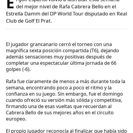
E
del mejor nivel de Rafa Cabrera Bello en el
Estrella Damm del DP World Tour disputado en Real
Club de Golf El Prat.
El jugador grancanario cerró el torneo con una
magnífica sexta posición compartida (T6), dejando
además sensaciones muy positivas después de
completar una espectacular última jornada de 66
golpes (-6).
Rafa fue claramente de menos a más durante toda la
semana, encontrando poco a poco el ritmo y la
confianza en su juego. Sin embargo, fue el domingo
cuando ofreció su versión más sólida y competitiva,
firmando una de esas vueltas que recuerdan al
Cabrera Bello de sus mejores años en el circuito
europeo.
El propio jugador reconocía al finalizar que había sido