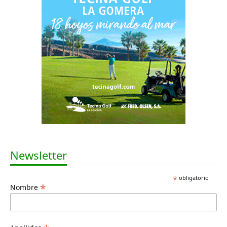
Newsletter
*
obligatorio
*
Nombre