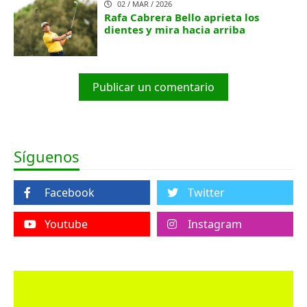
02 / MAR / 2026
Rafa Cabrera Bello aprieta los
dientes y mira hacia arriba
Publicar un comentario
Síguenos
Facebook
Twitter
Youtube
Instagram