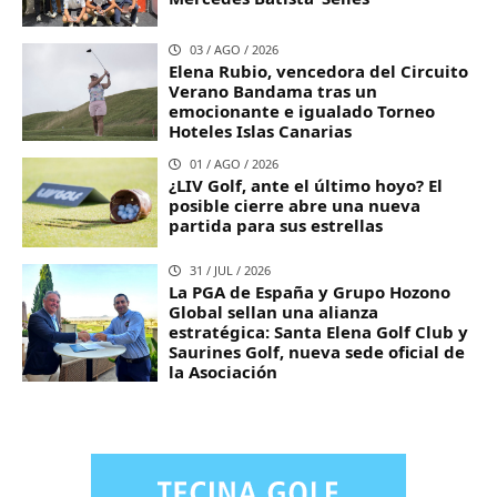
03 / AGO / 2026
Elena Rubio, vencedora del Circuito
Verano Bandama tras un
emocionante e igualado Torneo
Hoteles Islas Canarias
01 / AGO / 2026
¿LIV Golf, ante el último hoyo? El
posible cierre abre una nueva
partida para sus estrellas
31 / JUL / 2026
La PGA de España y Grupo Hozono
Global sellan una alianza
estratégica: Santa Elena Golf Club y
Saurines Golf, nueva sede oficial de
la Asociación