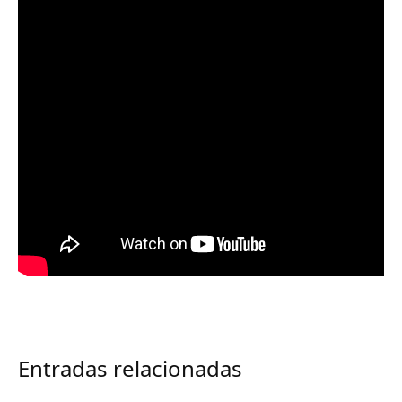
Entradas relacionadas