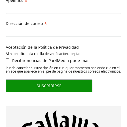
*
Apellidos
*
Dirección de correo
Aceptación de la Política de Privacidad
Al hacer clic en la casilla de verificación acepta:
Recibir noticias de Par4Media por e-mail
Puede cancelar su suscripción en cualquier momento haciendo clic en el
enlace que aparece en el pie de página de nuestros correos electrónicos.