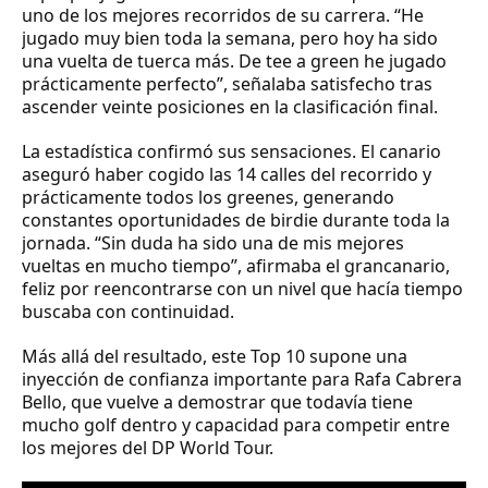
uno de los mejores recorridos de su carrera. “He
jugado muy bien toda la semana, pero hoy ha sido
una vuelta de tuerca más. De tee a green he jugado
prácticamente perfecto”, señalaba satisfecho tras
ascender veinte posiciones en la clasificación final.
La estadística confirmó sus sensaciones. El canario
aseguró haber cogido las 14 calles del recorrido y
prácticamente todos los greenes, generando
constantes oportunidades de birdie durante toda la
jornada. “Sin duda ha sido una de mis mejores
vueltas en mucho tiempo”, afirmaba el grancanario,
feliz por reencontrarse con un nivel que hacía tiempo
buscaba con continuidad.
Más allá del resultado, este Top 10 supone una
inyección de confianza importante para Rafa Cabrera
Bello, que vuelve a demostrar que todavía tiene
mucho golf dentro y capacidad para competir entre
los mejores del DP World Tour.