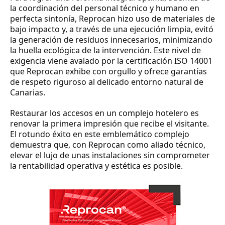
la coordinación del personal técnico y humano en
perfecta sintonía, Reprocan hizo uso de materiales de
bajo impacto y, a través de una ejecución limpia, evitó
la generación de residuos innecesarios, minimizando
la huella ecológica de la intervención. Este nivel de
exigencia viene
avalado por la certificación ISO 14001
que
Reprocan
exhibe con orgullo y ofrece garantías
de respeto riguroso al delicado entorno natural de
Canarias.
Restaurar los accesos en un complejo hotelero es
renovar la primera impresión que recibe el visitante
.
El rotundo éxito en este emblemático complejo
demuestra que, con Reprocan como aliado técnico,
elevar el lujo de unas instalaciones sin comprometer
la rentabilidad operativa y estética es posible.