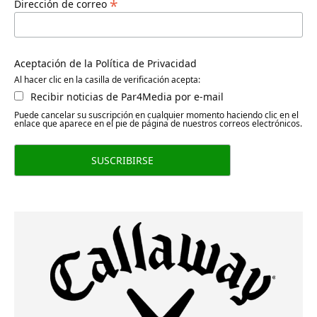
*
Dirección de correo
Aceptación de la Política de Privacidad
Al hacer clic en la casilla de verificación acepta:
Recibir noticias de Par4Media por e-mail
Puede cancelar su suscripción en cualquier momento haciendo clic en el
enlace que aparece en el pie de página de nuestros correos electrónicos.