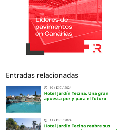
Entradas relacionadas
10 / DIC / 2024
Hotel Jardín Tecina. Una gran
apuesta por y para el futuro
11 / DIC / 2024
Hotel Jardín Tecina reabre sus