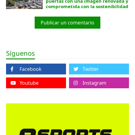
puertas con una imagen renovada y
comprometida con la sostenibilidad
Publicar un comentario
Síguenos
Facebook
Twitter
Youtube
Instagram