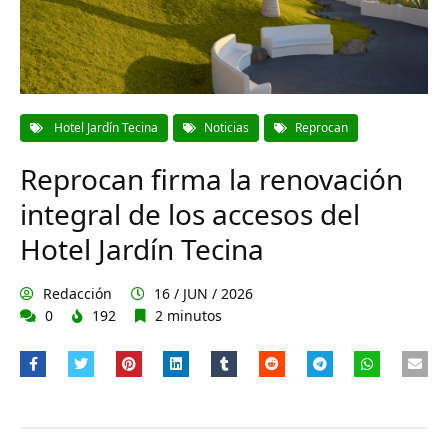
Hotel Jardín Tecina
Noticias
Reprocan
Reprocan firma la renovación
integral de los accesos del
Hotel Jardín Tecina
Redacción
16 / JUN / 2026
0
192
2 minutos