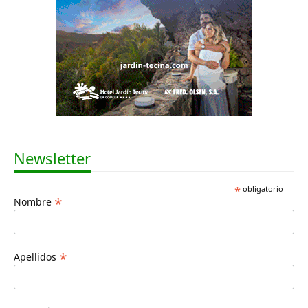
Newsletter
*
obligatorio
*
Nombre
*
Apellidos