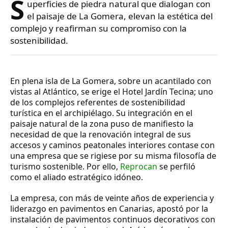
S
uperficies de piedra natural que dialogan con
el paisaje de La Gomera, elevan la estética del
complejo y reafirman su compromiso con la
sostenibilidad.
En plena isla de La Gomera, sobre un acantilado con
vistas al Atlántico, se erige el Hotel Jardín Tecina; uno
de los complejos referentes de sostenibilidad
turística en el archipiélago. Su integración en el
paisaje natural de la zona puso de manifiesto la
necesidad de que la renovación integral de sus
accesos y caminos peatonales interiores contase con
una empresa que se rigiese por su misma filosofía de
turismo sostenible. Por ello,
Reprocan
se perfiló
como el aliado estratégico idóneo.
La empresa, con más de veinte años de
experiencia y
liderazgo
en pavimentos en Canarias, apostó por la
instalación de pavimentos continuos decorativos con