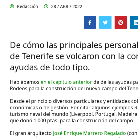
Redacción
28 / ABR / 2022
De cómo las principales personal
de Tenerife se volcaron con la c
ayudas de todo tipo.
Hablábamos
en el capítulo anterior
de de las ayudas pa
Rodeos para la construcción del nuevo campo del Tener
Desde el principio diversos particulares y entidades c
económicas o de gestión. Por citar algunos ejemplos
R
turismo naval del mundo (Liverpool, Portugal, Madeira 
que donó
1.000 ptas.
para la construcción del campo.
El gran arquitecto
José Enrique Marrero Regalado
(con